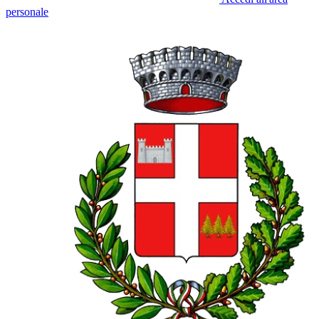
personale