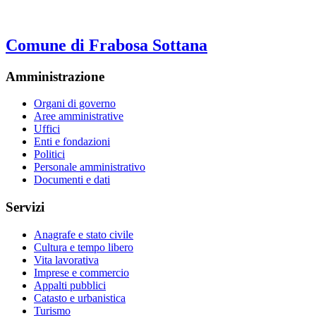
Comune di Frabosa Sottana
Amministrazione
Organi di governo
Aree amministrative
Uffici
Enti e fondazioni
Politici
Personale amministrativo
Documenti e dati
Servizi
Anagrafe e stato civile
Cultura e tempo libero
Vita lavorativa
Imprese e commercio
Appalti pubblici
Catasto e urbanistica
Turismo