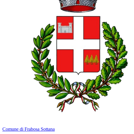
Comune di Frabosa Sottana