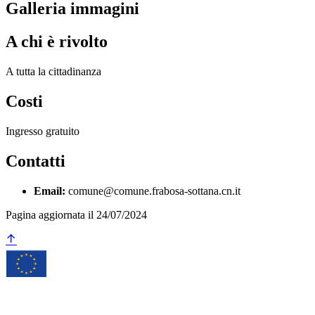
Galleria immagini
A chi è rivolto
A tutta la cittadinanza
Costi
Ingresso gratuito
Contatti
Email:
comune@comune.frabosa-sottana.cn.it
Pagina aggiornata il 24/07/2024