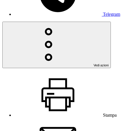
Telegram
Vedi azioni
Stampa