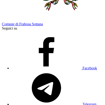
Comune di Frabosa Sottana
Seguici su
Facebook
Telegram