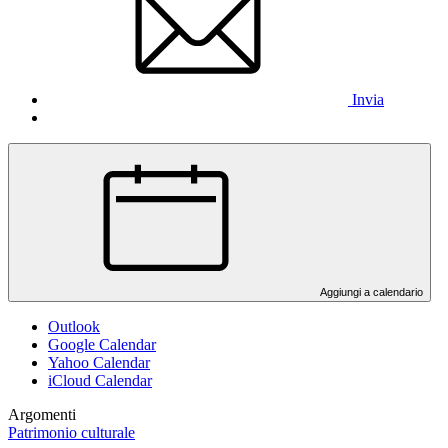
Invia
Aggiungi a calendario
Outlook
Google Calendar
Yahoo Calendar
iCloud Calendar
Argomenti
Patrimonio culturale