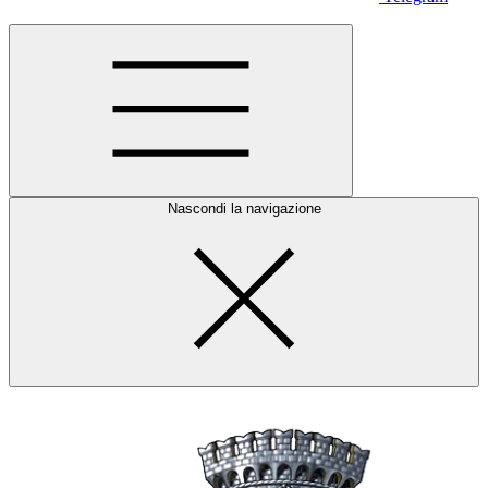
Nascondi la navigazione