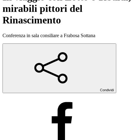
mirabili pittori del
Rinascimento
Conferenza in sala consiliare a Frabosa Sottana
Condividi