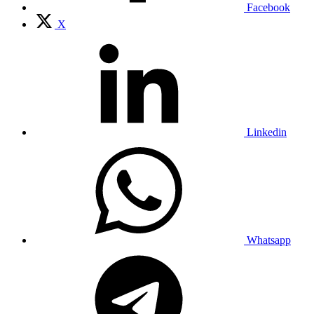
Facebook
X
Linkedin
Whatsapp