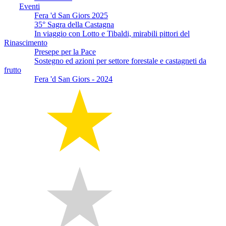
Eventi
Fera 'd San Giors 2025
35° Sagra della Castagna
In viaggio con Lotto e Tibaldi, mirabili pittori del
Rinascimento
Presepe per la Pace
Sostegno ed azioni per settore forestale e castagneti da
frutto
Fera 'd San Giors - 2024