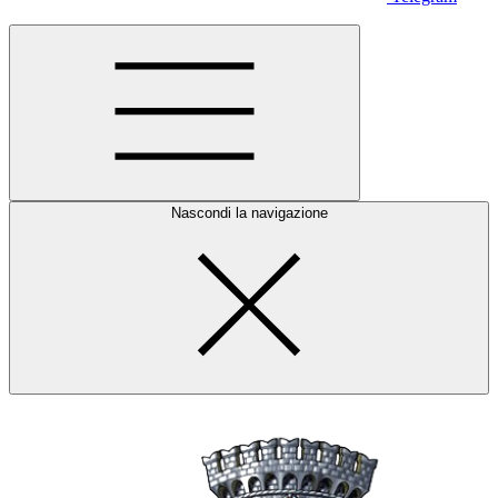
Nascondi la navigazione