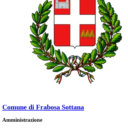
Comune di Frabosa Sottana
Amministrazione