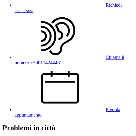
Richiedi
assistenza
Chiama il
numero +390174244481
Prenota
appuntamento
Problemi in città