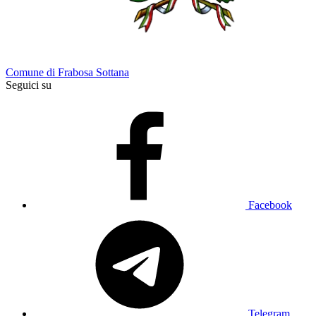
Comune di Frabosa Sottana
Seguici su
Facebook
Telegram