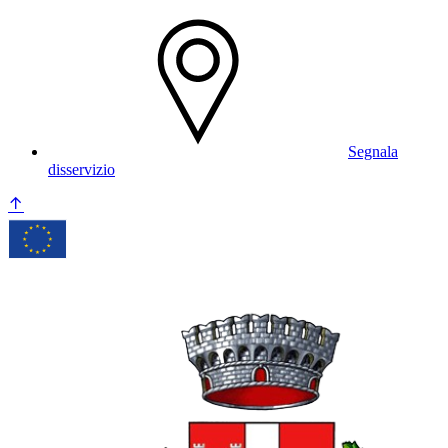
Segnala
disservizio