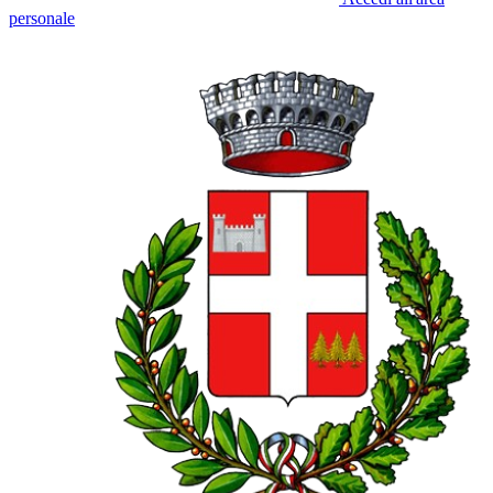
personale