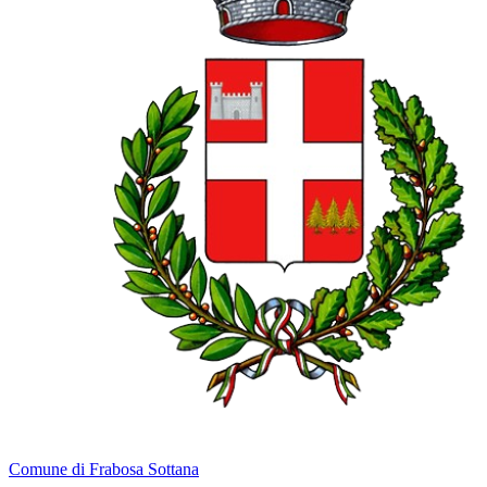
Comune di Frabosa Sottana