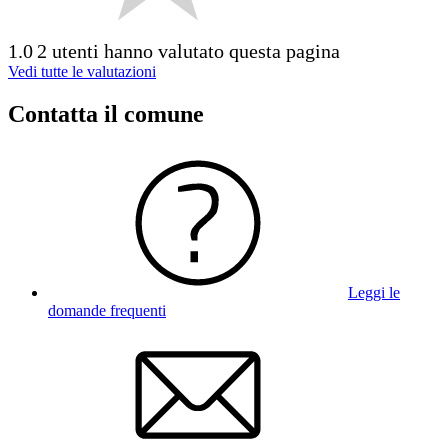
1.0
2 utenti hanno valutato questa pagina
Vedi tutte le valutazioni
Contatta il comune
Leggi le
domande frequenti