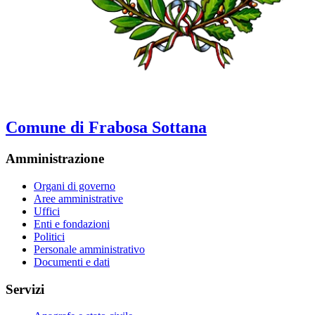
Comune di Frabosa Sottana
Amministrazione
Organi di governo
Aree amministrative
Uffici
Enti e fondazioni
Politici
Personale amministrativo
Documenti e dati
Servizi