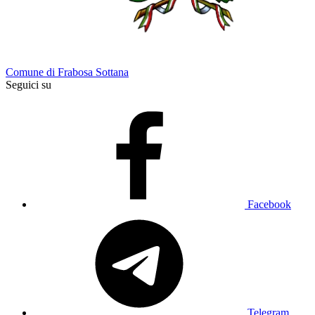
Comune di Frabosa Sottana
Seguici su
Facebook
Telegram