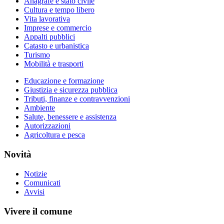
Anagrafe e stato civile
Cultura e tempo libero
Vita lavorativa
Imprese e commercio
Appalti pubblici
Catasto e urbanistica
Turismo
Mobilità e trasporti
Educazione e formazione
Giustizia e sicurezza pubblica
Tributi, finanze e contravvenzioni
Ambiente
Salute, benessere e assistenza
Autorizzazioni
Agricoltura e pesca
Novità
Notizie
Comunicati
Avvisi
Vivere il comune