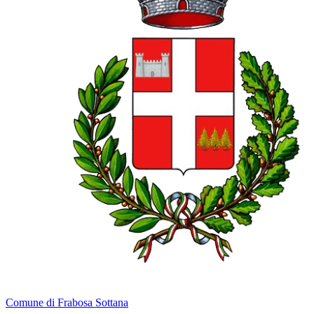
Comune di Frabosa Sottana