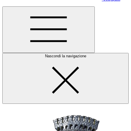
Nascondi la navigazione