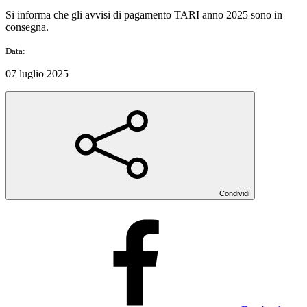
Si informa che gli avvisi di pagamento TARI anno 2025 sono in
consegna.
Data:
07 luglio 2025
Condividi