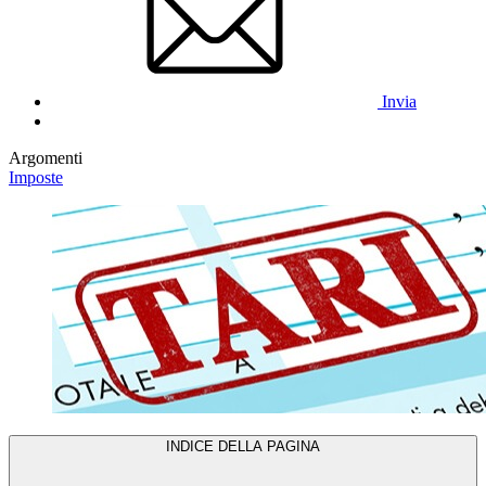
Invia
Argomenti
Imposte
INDICE DELLA PAGINA