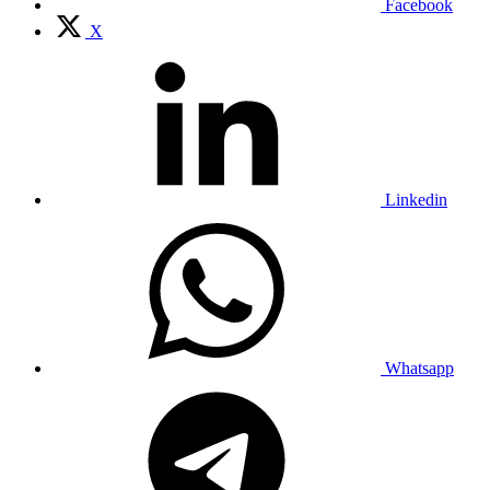
Facebook
X
Linkedin
Whatsapp