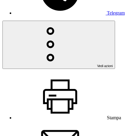
Telegram
Vedi azioni
Stampa