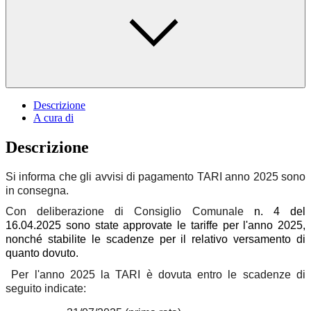
Descrizione
A cura di
Descrizione
Si informa che gli avvisi di pagamento TARI anno 2025 sono
in consegna.
Con deliberazione di Consiglio Comunale
n. 4 del
16.04.2025 sono state approvate le tariffe per l'anno 2025,
nonché stabilite le scadenze per il relativo versamento di
quanto dovuto.
Per l'anno 2025 la TARI è dovuta entro le scadenze di
seguito indicate: