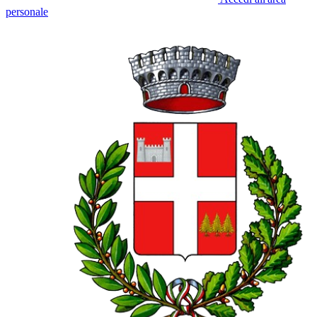
personale