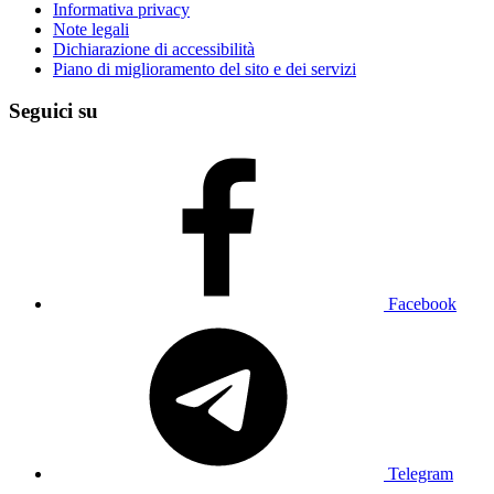
Informativa privacy
Note legali
Dichiarazione di accessibilità
Piano di miglioramento del sito e dei servizi
Seguici su
Facebook
Telegram