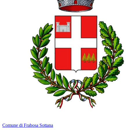
Comune di Frabosa Sottana