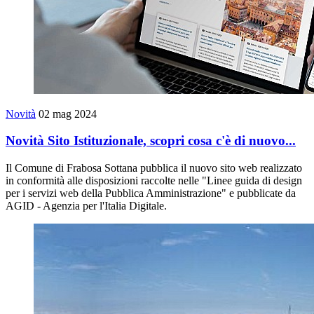
Novità
02 mag 2024
Novità Sito Istituzionale, scopri cosa c'è di nuovo...
Il Comune di Frabosa Sottana pubblica il nuovo sito web realizzato
in conformità alle disposizioni raccolte nelle "Linee guida di design
per i servizi web della Pubblica Amministrazione" e pubblicate da
AGID - Agenzia per l'Italia Digitale.