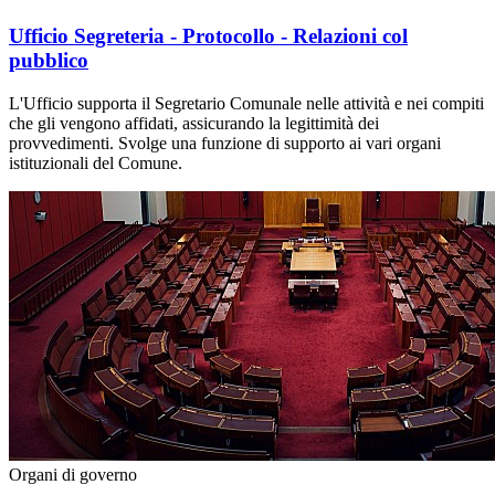
Ufficio Segreteria - Protocollo - Relazioni col
pubblico
L'Ufficio supporta il Segretario Comunale nelle attività e nei compiti
che gli vengono affidati, assicurando la legittimità dei
provvedimenti. Svolge una funzione di supporto ai vari organi
istituzionali del Comune.
Organi di governo