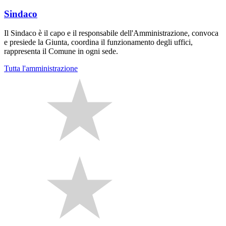
Sindaco
Il Sindaco è il capo e il responsabile dell'Amministrazione, convoca
e presiede la Giunta, coordina il funzionamento degli uffici,
rappresenta il Comune in ogni sede.
Tutta l'amministrazione