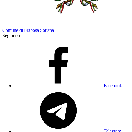
Comune di Frabosa Sottana
Seguici su
Facebook
Telegram