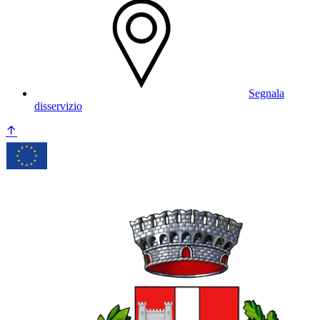
Segnala
disservizio