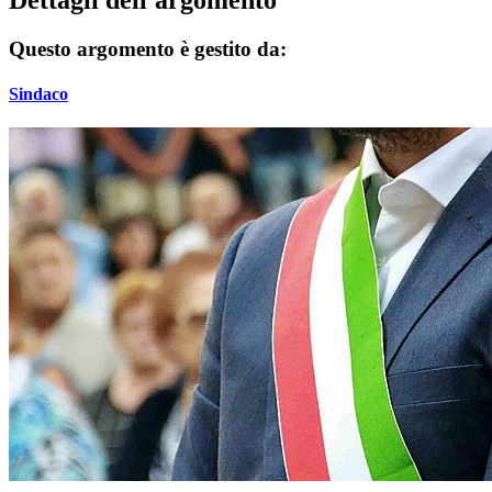
Questo argomento è gestito da:
Sindaco