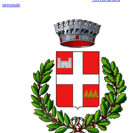
personale