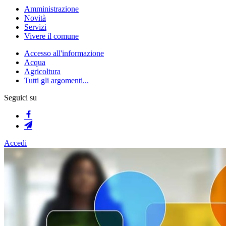
Amministrazione
Novità
Servizi
Vivere il comune
Accesso all'informazione
Acqua
Agricoltura
Tutti gli argomenti...
Seguici su
Accedi