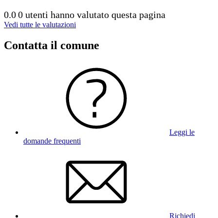
0.0
0 utenti hanno valutato questa pagina
Vedi tutte le valutazioni
Contatta il comune
Leggi le
domande frequenti
Richiedi