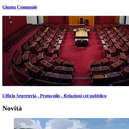
Giunta Comunale
Ufficio Segreteria - Protocollo - Relazioni col pubblico
Novità