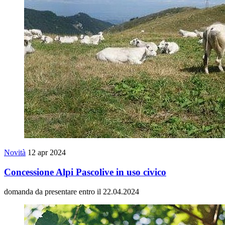
Novità
12 apr 2024
Concessione Alpi Pascolive in uso civico
domanda da presentare entro il 22.04.2024