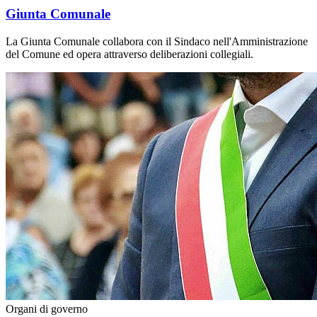
Giunta Comunale
La Giunta Comunale collabora con il Sindaco nell'Amministrazione
del Comune ed opera attraverso deliberazioni collegiali.
Organi di governo