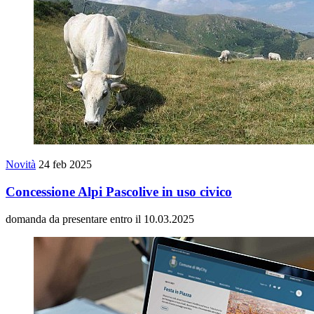
Novità
24 feb 2025
Concessione Alpi Pascolive in uso civico
domanda da presentare entro il 10.03.2025