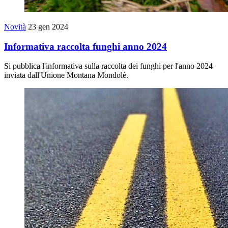
Novità
23 gen 2024
Informativa raccolta funghi anno 2024
Si pubblica l'informativa sulla raccolta dei funghi per l'anno 2024
inviata dall'Unione Montana Mondolè.