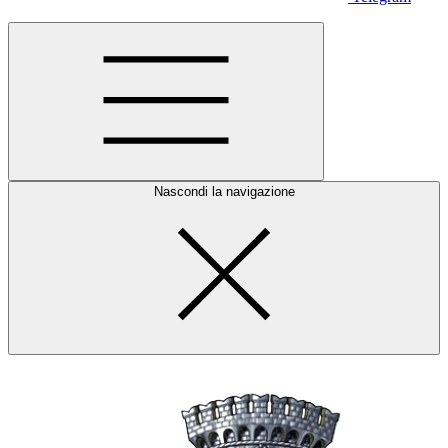
Nascondi la navigazione