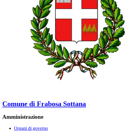
Comune di Frabosa Sottana
Amministrazione
Organi di governo