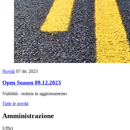
Novità
07 dic 2023
Open Season 09.12.2023
Viabilità - notizia in aggiornamento
Tutte le novità
Amministrazione
Uffici