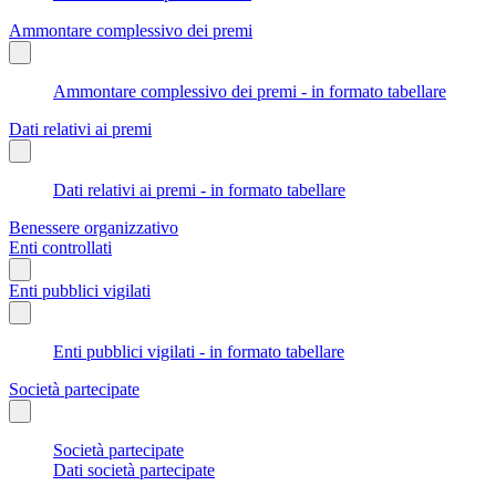
Ammontare complessivo dei premi
Ammontare complessivo dei premi - in formato tabellare
Dati relativi ai premi
Dati relativi ai premi - in formato tabellare
Benessere organizzativo
Enti controllati
Enti pubblici vigilati
Enti pubblici vigilati - in formato tabellare
Società partecipate
Società partecipate
Dati società partecipate