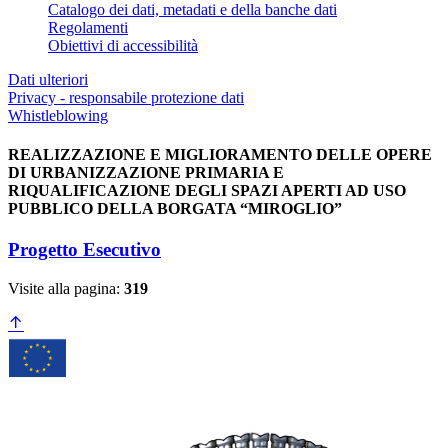
Catalogo dei dati, metadati e della banche dati
Regolamenti
Obiettivi di accessibilità
Dati ulteriori
Privacy - responsabile protezione dati
Whistleblowing
REALIZZAZIONE E MIGLIORAMENTO DELLE OPERE
DI URBANIZZAZIONE PRIMARIA E
RIQUALIFICAZIONE DEGLI SPAZI APERTI AD USO
PUBBLICO DELLA BORGATA “MIROGLIO”
Progetto Esecutivo
Visite alla pagina:
319