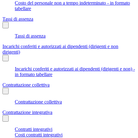
Costo del personale non a tempo indeterminato - in formato
tabellare
Tassi di assenza
Tassi di assenza
Incarichi conferiti e autorizzati ai dipendenti (dirigenti e non
dirigenti)
Incarichi conferiti e autorizzati ai dipendenti (dirigenti e non) -
in formato tabellare
Contrattazione collettiva
Contrattazione collettiva
Contrattazione integrativa
Contratti integrativi
Costi contratti integrativi