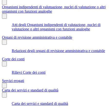
Organismi indipendenti di valutuazione, nuclei di valutazione o altri
organismi con funzioni analoghe
Atti degli Organismi indipendenti di valutazione, nuclei di
valutazione o altri organismi con funzioni analoghe
Organi di revisione amministrativa e contabile
Relazioni degli organi di revisione amministrativa e contabile
Corte dei conti
Rilievi Corte dei conti
Servizi erogati
Carta dei servizi e standard di qualità
Carta dei servizi e standard di qualità