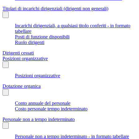
Titolari di incarichi dirigenziali (dirigenti non generali)
Incarichi dirigenziali, a qualsiasi titolo conferiti - in formato
tabellare
Posti di funzione disponibili
Ruolo dirigenti
Dirigenti cessati
Posizioni organizzative
Posizioni organizzative
Dotazione organica
Conto annuale del personale
Costo personale tempo indeterminato
Personale non a tempo indeterminato
Personale non a tempo indeterminato - in formato tabellare