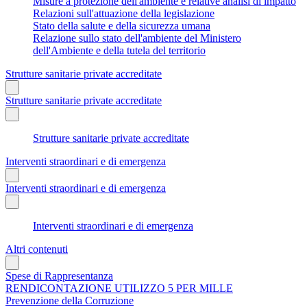
Misure a protezione dell'ambiente e relative analisi di impatto
Relazioni sull'attuazione della legislazione
Stato della salute e della sicurezza umana
Relazione sullo stato dell'ambiente del Ministero
dell'Ambiente e della tutela del territorio
Strutture sanitarie private accreditate
Strutture sanitarie private accreditate
Strutture sanitarie private accreditate
Interventi straordinari e di emergenza
Interventi straordinari e di emergenza
Interventi straordinari e di emergenza
Altri contenuti
Spese di Rappresentanza
RENDICONTAZIONE UTILIZZO 5 PER MILLE
Prevenzione della Corruzione