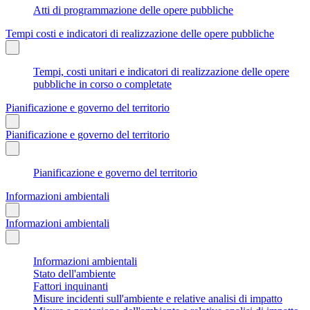
Atti di programmazione delle opere pubbliche
Tempi costi e indicatori di realizzazione delle opere pubbliche
Tempi, costi unitari e indicatori di realizzazione delle opere
pubbliche in corso o completate
Pianificazione e governo del territorio
Pianificazione e governo del territorio
Pianificazione e governo del territorio
Informazioni ambientali
Informazioni ambientali
Informazioni ambientali
Stato dell'ambiente
Fattori inquinanti
Misure incidenti sull'ambiente e relative analisi di impatto