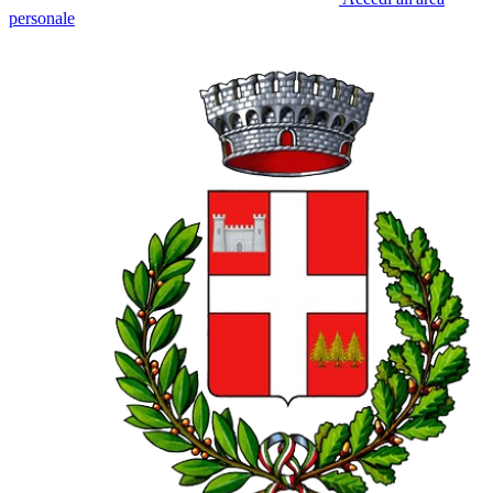
personale