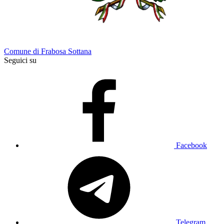
Comune di Frabosa Sottana
Seguici su
Facebook
Telegram