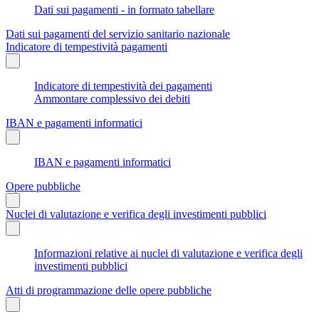
Dati sui pagamenti - in formato tabellare
Dati sui pagamenti del servizio sanitario nazionale
Indicatore di tempestività pagamenti
Indicatore di tempestività dei pagamenti
Ammontare complessivo dei debiti
IBAN e pagamenti informatici
IBAN e pagamenti informatici
Opere pubbliche
Nuclei di valutazione e verifica degli investimenti pubblici
Informazioni relative ai nuclei di valutazione e verifica degli
investimenti pubblici
Atti di programmazione delle opere pubbliche