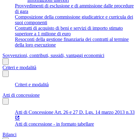
Informazioni ulteriori
Provvedimenti di esclusione e di ammissione dalle procedure
di gara
Composizione della commissione giudicatrice e curricula dei
suoi componenti
Contratti di acquisto di beni e servizi di importo stimato
superiore a 1 milione di euro
Resoconti della gestione finanziaria dei contratti al termine
della loro esecuzione
Sovvenzioni, contributi, sussidi, vantaggi economici
Criteri e modalità
Criteri e modalità
Atti di concessione
Atti di Concessione Art. 26 e 27 D. Lgs. 14 marzo 2013 n.33
Atti di concessione - in formato tabellare
Bilanci