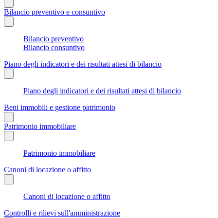
Bilancio preventivo e consuntivo
Bilancio preventivo
Bilancio consuntivo
Piano degli indicatori e dei risultati attesi di bilancio
Piano degli indicatori e dei risultati attesi di bilancio
Beni immobili e gestione patrimonio
Patrimonio immobiliare
Patrimonio immobiliare
Canoni di locazione o affitto
Canoni di locazione o affitto
Controlli e rilievi sull'amministrazione