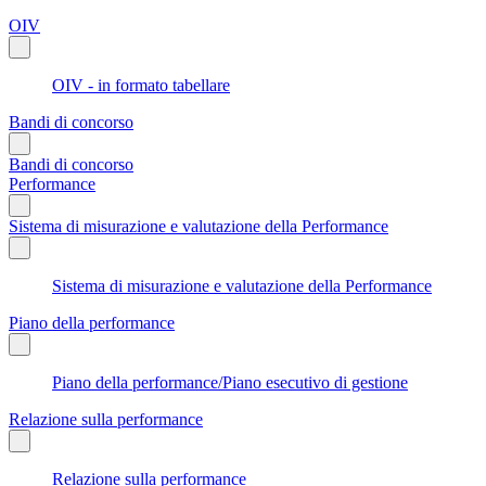
OIV
OIV - in formato tabellare
Bandi di concorso
Bandi di concorso
Performance
Sistema di misurazione e valutazione della Performance
Sistema di misurazione e valutazione della Performance
Piano della performance
Piano della performance/Piano esecutivo di gestione
Relazione sulla performance
Relazione sulla performance