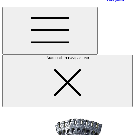
Nascondi la navigazione