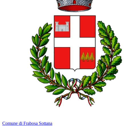
Comune di Frabosa Sottana