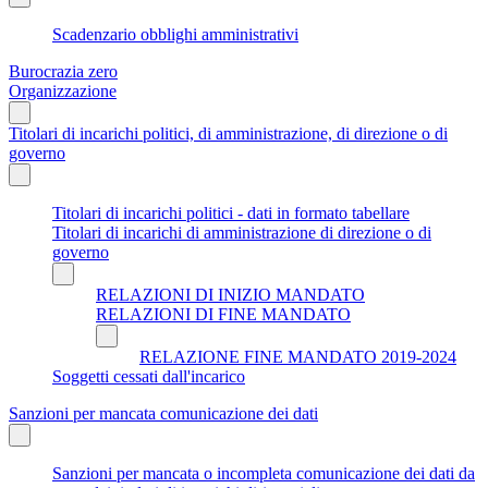
Scadenzario obblighi amministrativi
Burocrazia zero
Organizzazione
Titolari di incarichi politici, di amministrazione, di direzione o di
governo
Titolari di incarichi politici - dati in formato tabellare
Titolari di incarichi di amministrazione di direzione o di
governo
RELAZIONI DI INIZIO MANDATO
RELAZIONI DI FINE MANDATO
RELAZIONE FINE MANDATO 2019-2024
Soggetti cessati dall'incarico
Sanzioni per mancata comunicazione dei dati
Sanzioni per mancata o incompleta comunicazione dei dati da