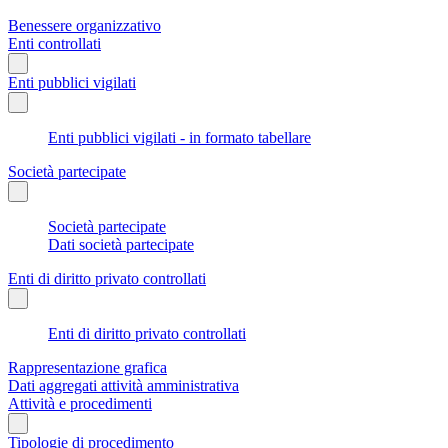
Benessere organizzativo
Enti controllati
Enti pubblici vigilati
Enti pubblici vigilati - in formato tabellare
Società partecipate
Società partecipate
Dati società partecipate
Enti di diritto privato controllati
Enti di diritto privato controllati
Rappresentazione grafica
Dati aggregati attività amministrativa
Attività e procedimenti
Tipologie di procedimento