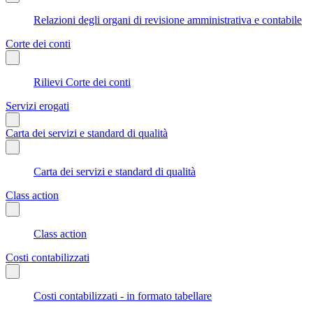
Relazioni degli organi di revisione amministrativa e contabile
Corte dei conti
Rilievi Corte dei conti
Servizi erogati
Carta dei servizi e standard di qualità
Carta dei servizi e standard di qualità
Class action
Class action
Costi contabilizzati
Costi contabilizzati - in formato tabellare