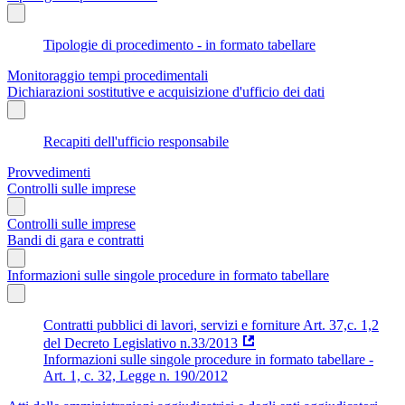
Tipologie di procedimento - in formato tabellare
Monitoraggio tempi procedimentali
Dichiarazioni sostitutive e acquisizione d'ufficio dei dati
Recapiti dell'ufficio responsabile
Provvedimenti
Controlli sulle imprese
Controlli sulle imprese
Bandi di gara e contratti
Informazioni sulle singole procedure in formato tabellare
Contratti pubblici di lavori, servizi e forniture Art. 37,c. 1,2
del Decreto Legislativo n.33/2013
Informazioni sulle singole procedure in formato tabellare -
Art. 1, c. 32, Legge n. 190/2012