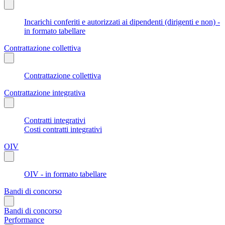
Incarichi conferiti e autorizzati ai dipendenti (dirigenti e non) -
in formato tabellare
Contrattazione collettiva
Contrattazione collettiva
Contrattazione integrativa
Contratti integrativi
Costi contratti integrativi
OIV
OIV - in formato tabellare
Bandi di concorso
Bandi di concorso
Performance