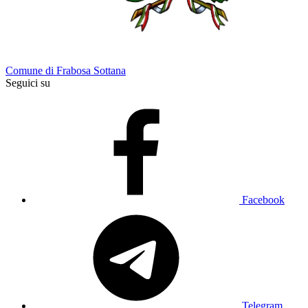
Comune di Frabosa Sottana
Seguici su
Facebook
Telegram