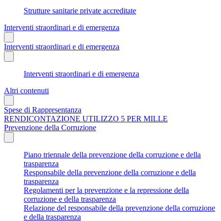
Strutture sanitarie private accreditate
Interventi straordinari e di emergenza
Interventi straordinari e di emergenza
Interventi straordinari e di emergenza
Altri contenuti
Spese di Rappresentanza
RENDICONTAZIONE UTILIZZO 5 PER MILLE
Prevenzione della Corruzione
Piano triennale della prevenzione della corruzione e della
trasparenza
Responsabile della prevenzione della corruzione e della
trasparenza
Regolamenti per la prevenzione e la repressione della
corruzione e della trasparenza
Relazione del responsabile della prevenzione della corruzione
e della trasparenza