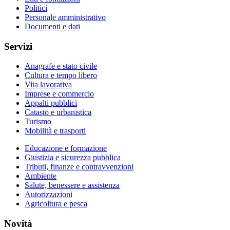
Politici
Personale amministrativo
Documenti e dati
Servizi
Anagrafe e stato civile
Cultura e tempo libero
Vita lavorativa
Imprese e commercio
Appalti pubblici
Catasto e urbanistica
Turismo
Mobilità e trasporti
Educazione e formazione
Giustizia e sicurezza pubblica
Tributi, finanze e contravvenzioni
Ambiente
Salute, benessere e assistenza
Autorizzazioni
Agricoltura e pesca
Novità