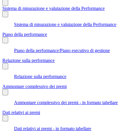
Sistema di misurazione e valutazione della Performance
Sistema di misurazione e valutazione della Performance
Piano della performance
Piano della performance/Piano esecutivo di gestione
Relazione sulla performance
Relazione sulla performance
Ammontare complessivo dei premi
Ammontare complessivo dei premi - in formato tabellare
Dati relativi ai premi
Dati relativi ai premi - in formato tabellare