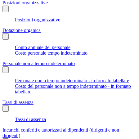
Posizioni organizzative
Posizioni organizzative
Dotazione organica
Conto annuale del personale
Costo personale tempo indeterminato
Personale non a tempo indeterminato
Personale non a tempo indeterminato - in formato tabellare
Costo del personale non a tempo indeterminato - in formato
tabellare
Tassi di assenza
Tassi di assenza
Incarichi conferiti e autorizzati ai dipendenti (dirigenti e non
dirigenti)