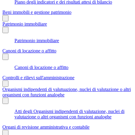
Piano degli indicatori e dei risultati attesi di bilancio
Beni immobili e gestione patrimonio
Patrimonio immobiliare
Patrimonio immobiliare
Canoni di locazione o affitto
Canoni di locazione o affitto
Controlli e rilievi sull'amministrazione
Organismi indipendenti di valutuazione, nuclei di valutazione o altri
organismi con funzioni analoghe
Atti degli Organismi indipendenti di valutazione, nuclei di
valutazione o altri organismi con funzioni analoghe
Organi di revisione amministrativa e contabile