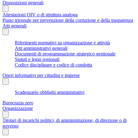
Disposizioni generali
Attestazioni OIV o di struttura analoga
Piano triennale per prevenzione della corruzione e della trasparenza
Atti generali
Riferimenti normativi su organizzazione e attività
Atti amministrativi generali
Documenti di programmazione strategico gestionale
Statuti e leggi regionali
Codice disciplinare e codice di condotta
Oneri informativi per cittadini e imprese
Scadenzario obblighi amministrativi
Burocrazia zero
Organizzazione
Titolari di incarichi politici, di amministrazione, di direzione o di
governo