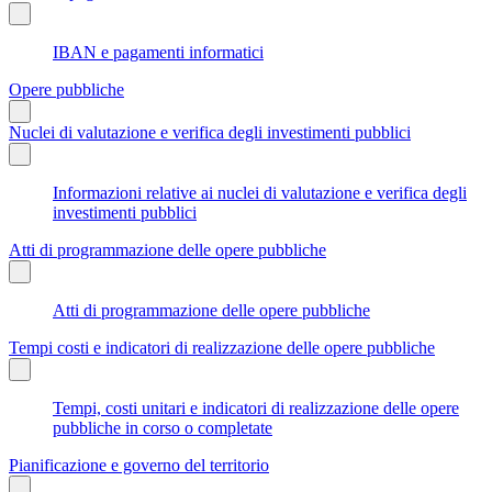
IBAN e pagamenti informatici
Opere pubbliche
Nuclei di valutazione e verifica degli investimenti pubblici
Informazioni relative ai nuclei di valutazione e verifica degli
investimenti pubblici
Atti di programmazione delle opere pubbliche
Atti di programmazione delle opere pubbliche
Tempi costi e indicatori di realizzazione delle opere pubbliche
Tempi, costi unitari e indicatori di realizzazione delle opere
pubbliche in corso o completate
Pianificazione e governo del territorio