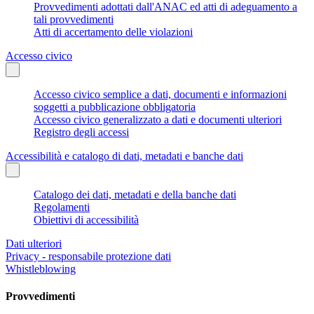
Provvedimenti adottati dall'ANAC ed atti di adeguamento a
tali provvedimenti
Atti di accertamento delle violazioni
Accesso civico
Accesso civico semplice a dati, documenti e informazioni
soggetti a pubblicazione obbligatoria
Accesso civico generalizzato a dati e documenti ulteriori
Registro degli accessi
Accessibilità e catalogo di dati, metadati e banche dati
Catalogo dei dati, metadati e della banche dati
Regolamenti
Obiettivi di accessibilità
Dati ulteriori
Privacy - responsabile protezione dati
Whistleblowing
Provvedimenti