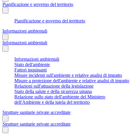
Pianificazione e governo del territorio
Pianificazione e governo del territorio
Informazioni ambientali
Informazioni ambientali
Informazioni ambientali
Stato dell'ambiente
Fattori inquinanti
Misure incidenti sull'ambiente e relative analisi di impatto
Misure a protezione dell'ambiente e relative analisi di impatto
Relazioni sull'attuazione della legislazione
Stato della salute e della sicurezza umana
Relazione sullo stato dell'ambiente del Ministero
dell'Ambiente e della tutela del territorio
Strutture sanitarie private accreditate
Strutture sanitarie private accreditate