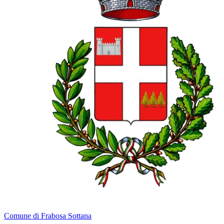
Comune di Frabosa Sottana