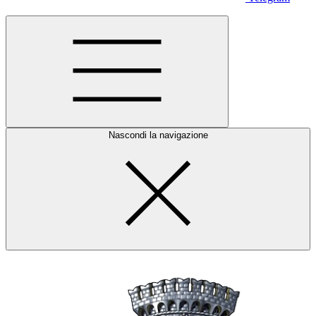
Nascondi la navigazione