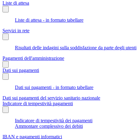
Liste di attesa
Liste di attesa - in formato tabellare
Servizi in rete
Risultati delle indagini sulla soddisfazione da parte degli utenti
Pagamenti dell'amministrazione
Dati sui pagamenti
Dati sui pagamenti - in formato tabellare
Dati sui pagamenti del servizio sanitario nazionale
Indicatore di tempestività pagamenti
Indicatore di tempestività dei pagamenti
Ammontare complessivo dei debiti
IBAN e pagamenti informatici