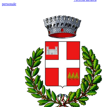
personale