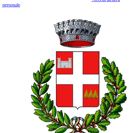
personale