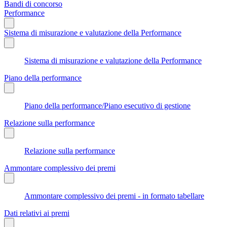
Bandi di concorso
Performance
Sistema di misurazione e valutazione della Performance
Sistema di misurazione e valutazione della Performance
Piano della performance
Piano della performance/Piano esecutivo di gestione
Relazione sulla performance
Relazione sulla performance
Ammontare complessivo dei premi
Ammontare complessivo dei premi - in formato tabellare
Dati relativi ai premi