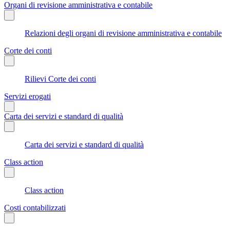
Organi di revisione amministrativa e contabile
Relazioni degli organi di revisione amministrativa e contabile
Corte dei conti
Rilievi Corte dei conti
Servizi erogati
Carta dei servizi e standard di qualità
Carta dei servizi e standard di qualità
Class action
Class action
Costi contabilizzati