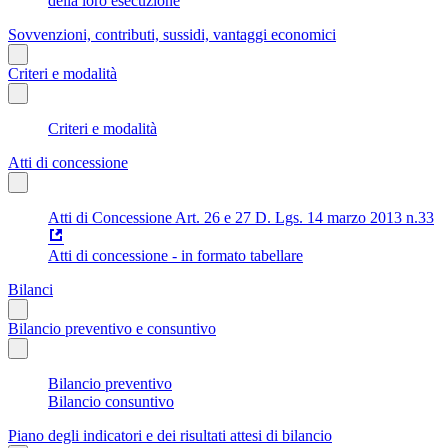
della loro esecuzione
Sovvenzioni, contributi, sussidi, vantaggi economici
Criteri e modalità
Criteri e modalità
Atti di concessione
Atti di Concessione Art. 26 e 27 D. Lgs. 14 marzo 2013 n.33
Atti di concessione - in formato tabellare
Bilanci
Bilancio preventivo e consuntivo
Bilancio preventivo
Bilancio consuntivo
Piano degli indicatori e dei risultati attesi di bilancio