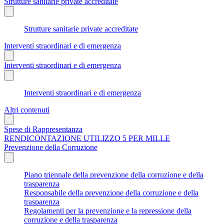
Strutture sanitarie private accreditate
Strutture sanitarie private accreditate
Interventi straordinari e di emergenza
Interventi straordinari e di emergenza
Interventi straordinari e di emergenza
Altri contenuti
Spese di Rappresentanza
RENDICONTAZIONE UTILIZZO 5 PER MILLE
Prevenzione della Corruzione
Piano triennale della prevenzione della corruzione e della
trasparenza
Responsabile della prevenzione della corruzione e della
trasparenza
Regolamenti per la prevenzione e la repressione della
corruzione e della trasparenza