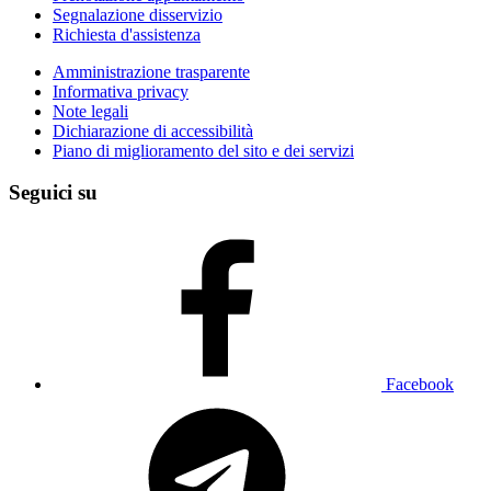
Segnalazione disservizio
Richiesta d'assistenza
Amministrazione trasparente
Informativa privacy
Note legali
Dichiarazione di accessibilità
Piano di miglioramento del sito e dei servizi
Seguici su
Facebook