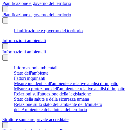
Pianificazione e governo del territorio
Pianificazione e governo del territorio
Pianificazione e governo del territorio
Informazioni ambientali
Informazioni ambientali
Informazioni ambientali
Stato dell'ambiente
Fattori inquinanti
Misure incidenti sull'ambiente e relative analisi di impatto
Misure a protezione dell'ambiente e relative analisi di impatto
Relazioni sull'attuazione della legislazione
Stato della salute e della sicurezza umana
Relazione sullo stato dell'ambiente del Ministero
dell'Ambiente e della tutela del territorio
Strutture sanitarie private accreditate