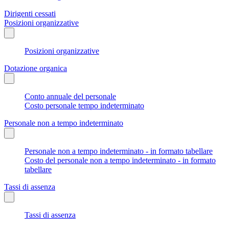
Dirigenti cessati
Posizioni organizzative
Posizioni organizzative
Dotazione organica
Conto annuale del personale
Costo personale tempo indeterminato
Personale non a tempo indeterminato
Personale non a tempo indeterminato - in formato tabellare
Costo del personale non a tempo indeterminato - in formato
tabellare
Tassi di assenza
Tassi di assenza