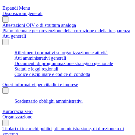
Espandi Menu
Disposizioni generali
Attestazioni OIV o di struttura analoga
Piano triennale per prevenzione della corruzione e della trasparenza
Atti generali
Riferimenti normativi su organizzazione e attività
Atti amministrativi generali
Documenti di programmazione strategico gestionale
Statuti e leggi regionali
Codice disciplinare e codice di condotta
Oneri informativi per cittadini e imprese
Scadenzario obblighi amministrativi
Burocrazia zero
Organizzazione
Titolari di incarichi politici, di amministrazione, di direzione o di
governo