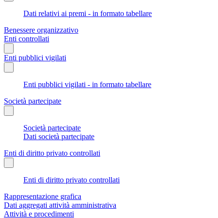
Dati relativi ai premi - in formato tabellare
Benessere organizzativo
Enti controllati
Enti pubblici vigilati
Enti pubblici vigilati - in formato tabellare
Società partecipate
Società partecipate
Dati società partecipate
Enti di diritto privato controllati
Enti di diritto privato controllati
Rappresentazione grafica
Dati aggregati attività amministrativa
Attività e procedimenti