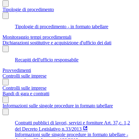
Tipologie di procedimento
Tipologie di procedimento - in formato tabellare
Monitoraggio tempi procedimentali
Dichiarazioni sostitutive e acquisizione d'ufficio dei dati
Recapiti dell'ufficio responsabile
Provvedimenti
Controlli sulle imprese
Controlli sulle imprese
Bandi di gara e contratti
Informazioni sulle singole procedure in formato tabellare
Contratti pubblici di lavori, servizi e forniture Art. 37,c. 1,2
del Decreto Legislativo n.33/2013
Informazioni sulle singole procedure in formato tabellare -