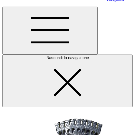
Nascondi la navigazione