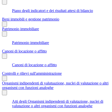
Piano degli indicatori e dei risultati attesi di bilancio
Beni immobili e gestione patrimonio
Patrimonio immobiliare
Patrimonio immobiliare
Canoni di locazione o affitto
Canoni di locazione o affitto
Controlli e rilievi sull'amministrazione
Organismi indipendenti di valutuazione, nuclei di valutazione o altri
organismi con funzioni analoghe
Atti degli Organismi indipendenti di valutazione, nuclei di
valutazione o altri organismi con funzioni analoghe