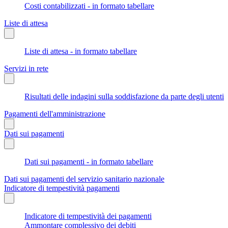
Costi contabilizzati - in formato tabellare
Liste di attesa
Liste di attesa - in formato tabellare
Servizi in rete
Risultati delle indagini sulla soddisfazione da parte degli utenti
Pagamenti dell'amministrazione
Dati sui pagamenti
Dati sui pagamenti - in formato tabellare
Dati sui pagamenti del servizio sanitario nazionale
Indicatore di tempestività pagamenti
Indicatore di tempestività dei pagamenti
Ammontare complessivo dei debiti