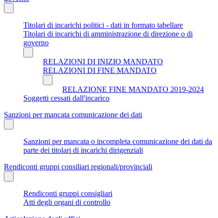
Titolari di incarichi politici - dati in formato tabellare
Titolari di incarichi di amministrazione di direzione o di
governo
RELAZIONI DI INIZIO MANDATO
RELAZIONI DI FINE MANDATO
RELAZIONE FINE MANDATO 2019-2024
Soggetti cessati dall'incarico
Sanzioni per mancata comunicazione dei dati
Sanzioni per mancata o incompleta comunicazione dei dati da
parte dei titolari di incarichi dirigenziali
Rendiconti gruppi consiliari regionali/provinciali
Rendiconti gruppi consigliari
Atti degli organi di controllo