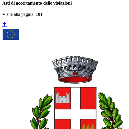
Atti di accertamento delle violazioni
Visite alla pagina:
101