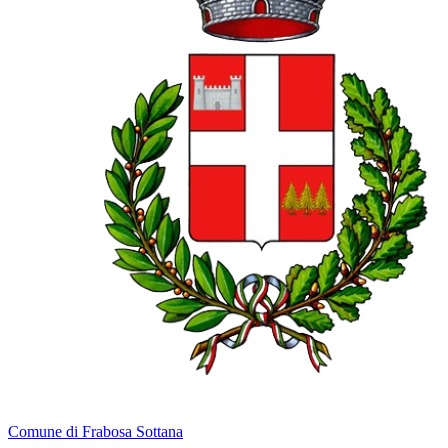
Comune di Frabosa Sottana