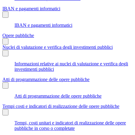
IBAN e pagamenti informatici
IBAN e pagamenti informatici
Opere pubbliche
Nuclei di valutazione e verifica degli investimenti pubblici
Informazioni relative ai nuclei di valutazione e verifica degli
investimenti pubblici
Atti di programmazione delle opere pubbliche
Atti di programmazione delle opere pubbliche
Tempi costi e indicatori di realizzazione delle opere pubbliche
Tempi, costi unitari e indicatori di realizzazione delle opere
pubbliche in corso o completate