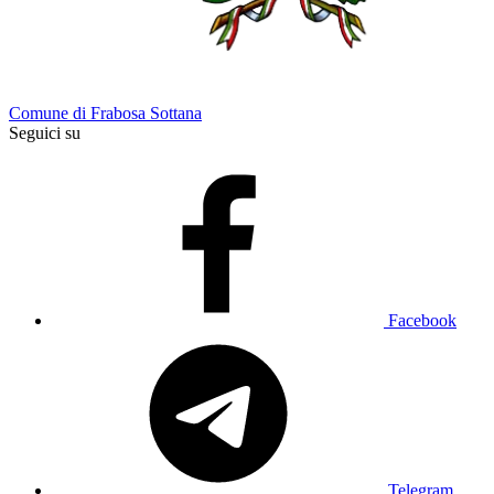
Comune di Frabosa Sottana
Seguici su
Facebook
Telegram