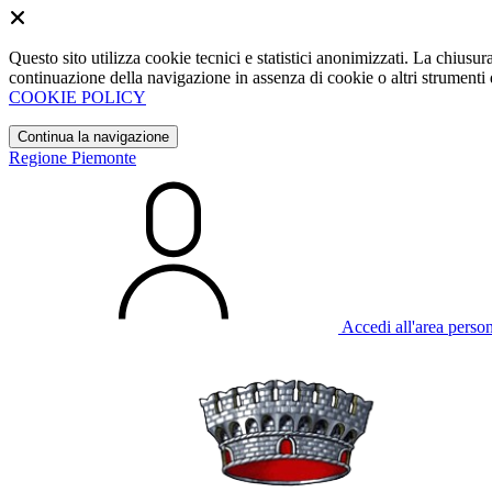
Questo sito utilizza cookie tecnici e statistici anonimizzati. La chiu
continuazione della navigazione in assenza di cookie o altri strumenti d
COOKIE POLICY
Continua la navigazione
Regione Piemonte
Accedi all'area perso