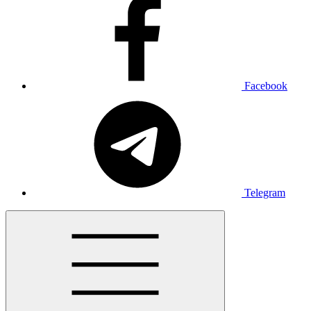
Facebook
Telegram