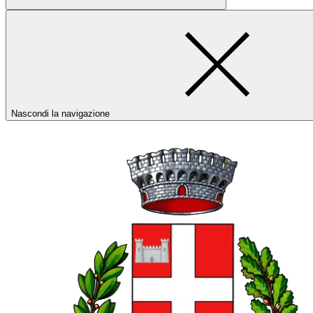
Nascondi la navigazione