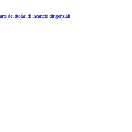
 dei titolari di incarichi dirigenziali