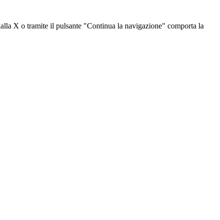
dalla X o tramite il pulsante "Continua la navigazione" comporta la