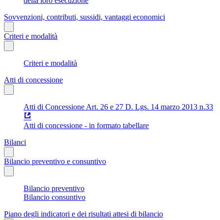
della loro esecuzione
Sovvenzioni, contributi, sussidi, vantaggi economici
Criteri e modalità
Criteri e modalità
Atti di concessione
Atti di Concessione Art. 26 e 27 D. Lgs. 14 marzo 2013 n.33
Atti di concessione - in formato tabellare
Bilanci
Bilancio preventivo e consuntivo
Bilancio preventivo
Bilancio consuntivo
Piano degli indicatori e dei risultati attesi di bilancio