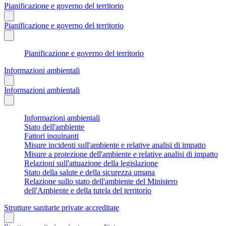
Pianificazione e governo del territorio
Pianificazione e governo del territorio
Pianificazione e governo del territorio
Informazioni ambientali
Informazioni ambientali
Informazioni ambientali
Stato dell'ambiente
Fattori inquinanti
Misure incidenti sull'ambiente e relative analisi di impatto
Misure a protezione dell'ambiente e relative analisi di impatto
Relazioni sull'attuazione della legislazione
Stato della salute e della sicurezza umana
Relazione sullo stato dell'ambiente del Ministero
dell'Ambiente e della tutela del territorio
Strutture sanitarie private accreditate