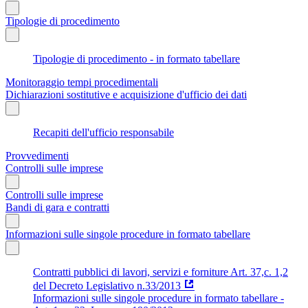
Tipologie di procedimento
Tipologie di procedimento - in formato tabellare
Monitoraggio tempi procedimentali
Dichiarazioni sostitutive e acquisizione d'ufficio dei dati
Recapiti dell'ufficio responsabile
Provvedimenti
Controlli sulle imprese
Controlli sulle imprese
Bandi di gara e contratti
Informazioni sulle singole procedure in formato tabellare
Contratti pubblici di lavori, servizi e forniture Art. 37,c. 1,2
del Decreto Legislativo n.33/2013
Informazioni sulle singole procedure in formato tabellare -