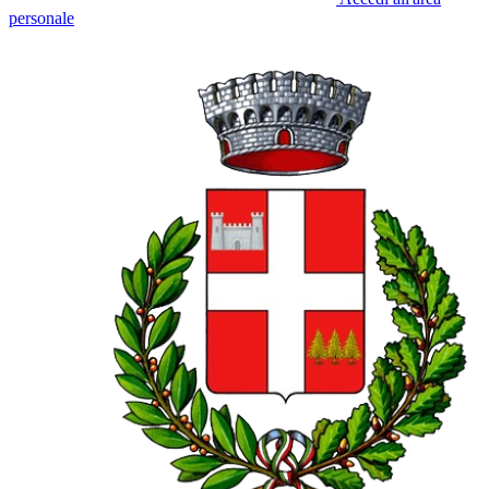
personale