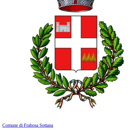
Comune di Frabosa Sottana