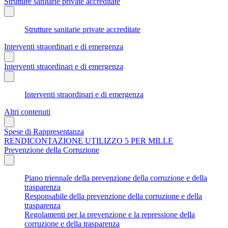
Strutture sanitarie private accreditate
Strutture sanitarie private accreditate
Interventi straordinari e di emergenza
Interventi straordinari e di emergenza
Interventi straordinari e di emergenza
Altri contenuti
Spese di Rappresentanza
RENDICONTAZIONE UTILIZZO 5 PER MILLE
Prevenzione della Corruzione
Piano triennale della prevenzione della corruzione e della
trasparenza
Responsabile della prevenzione della corruzione e della
trasparenza
Regolamenti per la prevenzione e la repressione della
corruzione e della trasparenza