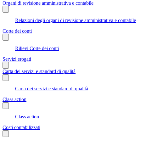
Organi di revisione amministrativa e contabile
Relazioni degli organi di revisione amministrativa e contabile
Corte dei conti
Rilievi Corte dei conti
Servizi erogati
Carta dei servizi e standard di qualità
Carta dei servizi e standard di qualità
Class action
Class action
Costi contabilizzati