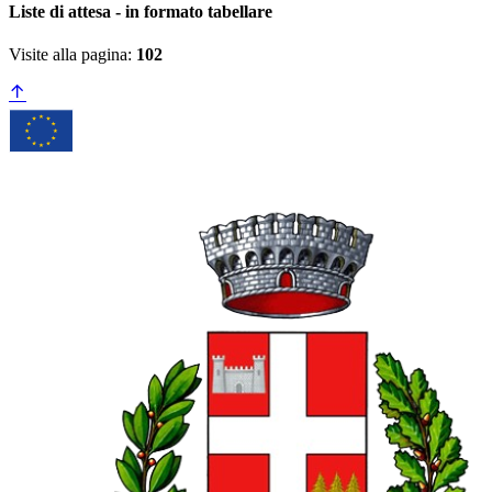
Liste di attesa - in formato tabellare
Visite alla pagina:
102