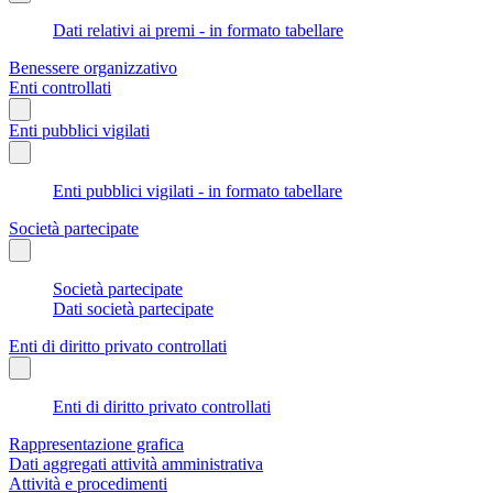
Dati relativi ai premi - in formato tabellare
Benessere organizzativo
Enti controllati
Enti pubblici vigilati
Enti pubblici vigilati - in formato tabellare
Società partecipate
Società partecipate
Dati società partecipate
Enti di diritto privato controllati
Enti di diritto privato controllati
Rappresentazione grafica
Dati aggregati attività amministrativa
Attività e procedimenti