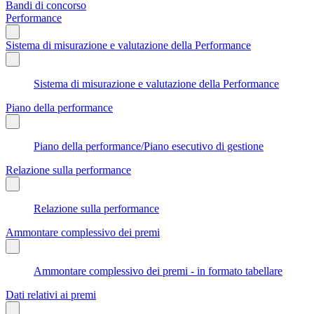
Bandi di concorso
Performance
Sistema di misurazione e valutazione della Performance
Sistema di misurazione e valutazione della Performance
Piano della performance
Piano della performance/Piano esecutivo di gestione
Relazione sulla performance
Relazione sulla performance
Ammontare complessivo dei premi
Ammontare complessivo dei premi - in formato tabellare
Dati relativi ai premi