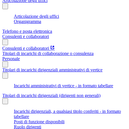
Articolazione degli uffici
Articolazione degli uffici
Organigramma
Telefono e posta elettronica
Consulenti e collaboratori
Consulenti e collaboratori
Titolari di incarichi di collaborazione o consulenza
Personale
Titolari di incarichi dirigenziali amministrativi di vertice
Incarichi amministrativi di vertice - in formato tabellare
Titolari di incarichi dirigenziali (dirigenti non generali)
Incarichi dirigenziali, a qualsiasi titolo conferiti - in formato
tabellare
Posti di funzione disponibili
Ruolo dirigenti