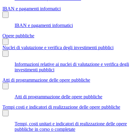
IBAN e pagamenti informatici
IBAN e pagamenti informatici
Opere pubbliche
Nuclei di valutazione e verifica degli investimenti pubblici
Informazioni relative ai nuclei di valutazione e verifica degli
investimenti pubblici
Atti di programmazione delle opere pubbliche
Atti di programmazione delle opere pubbliche
Tempi costi e indicatori di realizzazione delle opere pubbliche
Tempi, costi unitari e indicatori di realizzazione delle opere
pubbliche in corso o completate