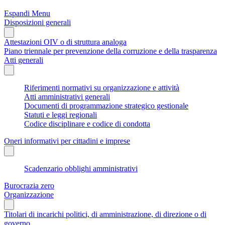
Espandi Menu
Disposizioni generali
Attestazioni OIV o di struttura analoga
Piano triennale per prevenzione della corruzione e della trasparenza
Atti generali
Riferimenti normativi su organizzazione e attività
Atti amministrativi generali
Documenti di programmazione strategico gestionale
Statuti e leggi regionali
Codice disciplinare e codice di condotta
Oneri informativi per cittadini e imprese
Scadenzario obblighi amministrativi
Burocrazia zero
Organizzazione
Titolari di incarichi politici, di amministrazione, di direzione o di
governo