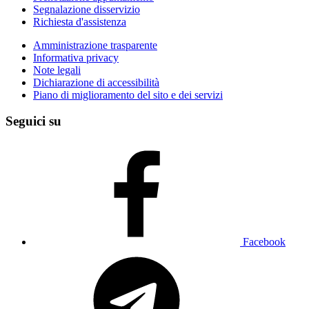
Segnalazione disservizio
Richiesta d'assistenza
Amministrazione trasparente
Informativa privacy
Note legali
Dichiarazione di accessibilità
Piano di miglioramento del sito e dei servizi
Seguici su
Facebook