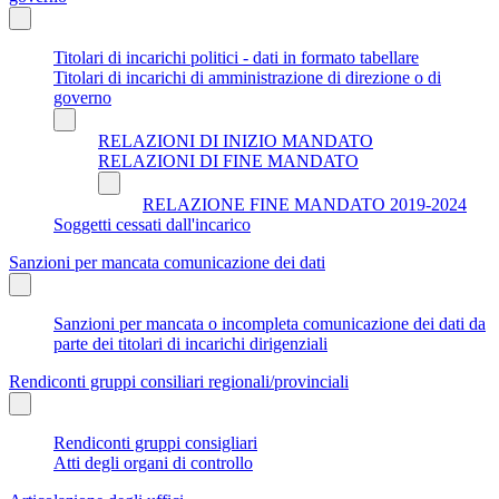
Titolari di incarichi politici - dati in formato tabellare
Titolari di incarichi di amministrazione di direzione o di
governo
RELAZIONI DI INIZIO MANDATO
RELAZIONI DI FINE MANDATO
RELAZIONE FINE MANDATO 2019-2024
Soggetti cessati dall'incarico
Sanzioni per mancata comunicazione dei dati
Sanzioni per mancata o incompleta comunicazione dei dati da
parte dei titolari di incarichi dirigenziali
Rendiconti gruppi consiliari regionali/provinciali
Rendiconti gruppi consigliari
Atti degli organi di controllo