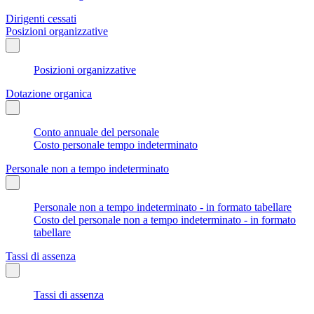
Dirigenti cessati
Posizioni organizzative
Posizioni organizzative
Dotazione organica
Conto annuale del personale
Costo personale tempo indeterminato
Personale non a tempo indeterminato
Personale non a tempo indeterminato - in formato tabellare
Costo del personale non a tempo indeterminato - in formato
tabellare
Tassi di assenza
Tassi di assenza