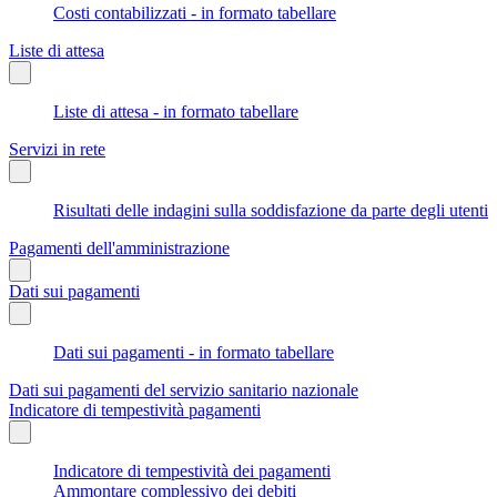
Costi contabilizzati - in formato tabellare
Liste di attesa
Liste di attesa - in formato tabellare
Servizi in rete
Risultati delle indagini sulla soddisfazione da parte degli utenti
Pagamenti dell'amministrazione
Dati sui pagamenti
Dati sui pagamenti - in formato tabellare
Dati sui pagamenti del servizio sanitario nazionale
Indicatore di tempestività pagamenti
Indicatore di tempestività dei pagamenti
Ammontare complessivo dei debiti