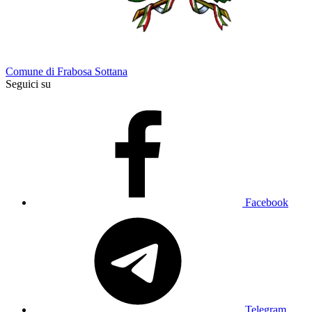
Comune di Frabosa Sottana
Seguici su
Facebook
Telegram