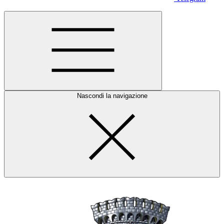
Nascondi la navigazione