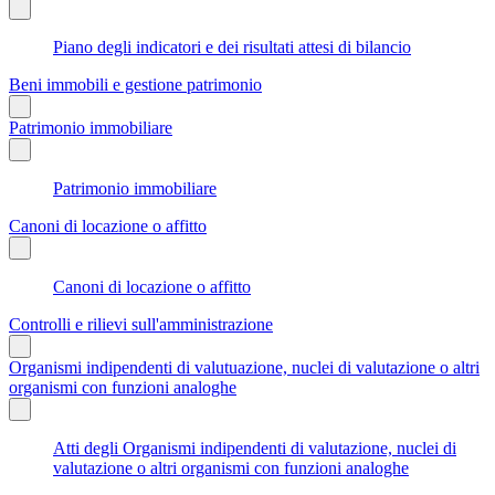
Piano degli indicatori e dei risultati attesi di bilancio
Beni immobili e gestione patrimonio
Patrimonio immobiliare
Patrimonio immobiliare
Canoni di locazione o affitto
Canoni di locazione o affitto
Controlli e rilievi sull'amministrazione
Organismi indipendenti di valutuazione, nuclei di valutazione o altri
organismi con funzioni analoghe
Atti degli Organismi indipendenti di valutazione, nuclei di
valutazione o altri organismi con funzioni analoghe