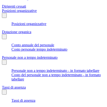
Dirigenti cessati
Posizioni organizzative
Posizioni organizzative
Dotazione organica
Conto annuale del personale
Costo personale tempo indeterminato
Personale non a tempo indeterminato
Personale non a tempo indeterminato - in formato tabellare
Costo del personale non a tempo indeterminato - in formato
tabellare
Tassi di assenza
Tassi di assenza