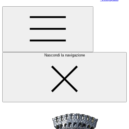
Nascondi la navigazione