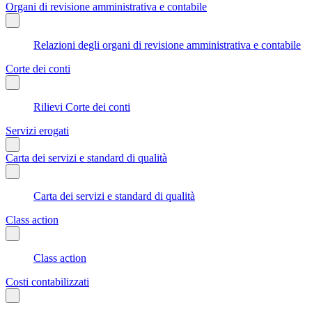
Organi di revisione amministrativa e contabile
Relazioni degli organi di revisione amministrativa e contabile
Corte dei conti
Rilievi Corte dei conti
Servizi erogati
Carta dei servizi e standard di qualità
Carta dei servizi e standard di qualità
Class action
Class action
Costi contabilizzati