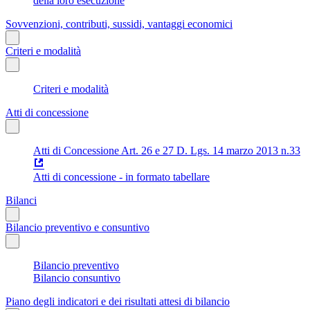
della loro esecuzione
Sovvenzioni, contributi, sussidi, vantaggi economici
Criteri e modalità
Criteri e modalità
Atti di concessione
Atti di Concessione Art. 26 e 27 D. Lgs. 14 marzo 2013 n.33
Atti di concessione - in formato tabellare
Bilanci
Bilancio preventivo e consuntivo
Bilancio preventivo
Bilancio consuntivo
Piano degli indicatori e dei risultati attesi di bilancio