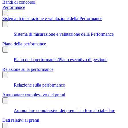
Bandi di concorso
Performance
Sistema di misurazione e valutazione della Performance
Sistema di misurazione e valutazione della Performance
Piano della performance
Piano della performance/Piano esecutivo di gestione
Relazione sulla performance
Relazione sulla performance
Ammontare complessivo dei premi
Ammontare complessivo dei premi - in formato tabellare
Dati relativi ai premi