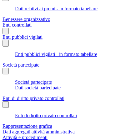
Dati relativi ai premi - in formato tabellare
Benessere organizzativo
Enti controllati
Enti pubblici vigilati
Enti pubblici vigilati - in formato tabellare
Società partecipate
Società partecipate
Dati società partecipate
Enti di diritto privato controllati
Enti di diritto privato controllati
Rappresentazione grafica
Dati aggregati attività amministrativa
Attività e procedimenti