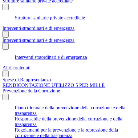
Strutture sanitarie private accreditate
Strutture sanitarie private accreditate
Interventi straordinari e di emergenza
Interventi straordinari e di emergenza
Interventi straordinari e di emergenza
Altri contenuti
Spese di Rappresentanza
RENDICONTAZIONE UTILIZZO 5 PER MILLE
Prevenzione della Corruzione
Piano triennale della prevenzione della corruzione e della
trasparenza
Responsabile della prevenzione della corruzione e della
trasparenza
Regolamenti per la prevenzione e la repressione della
corruzione e della trasparenza