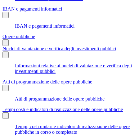
IBAN e pagamenti informatici
IBAN e pagamenti informatici
Opere pubbliche
Nuclei di valutazione e verifica degli investimenti pubblici
Informazioni relative ai nuclei di valutazione e verifica degli
investimenti pubblici
Atti di programmazione delle opere pubbliche
Atti di programmazione delle opere pubbliche
Tempi costi e indicatori di realizzazione delle opere pubbliche
Tempi, costi unitari e indicatori di realizzazione delle opere
pubbliche in corso o completate