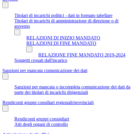
Titolari di incarichi politici - dati in formato tabellare
Titolari di incarichi di amministrazione di direzione o di
governo
RELAZIONI DI INIZIO MANDATO
RELAZIONI DI FINE MANDATO
RELAZIONE FINE MANDATO 2019-2024
Soggetti cessati dall'incarico
Sanzioni per mancata comunicazione dei dati
Sanzioni per mancata o incompleta comunicazione dei dati da
parte dei titolari di incarichi dirigenziali
Rendiconti gruppi consiliari regionali/provinciali
Rendiconti gruppi consigliari
Atti degli organi di controllo