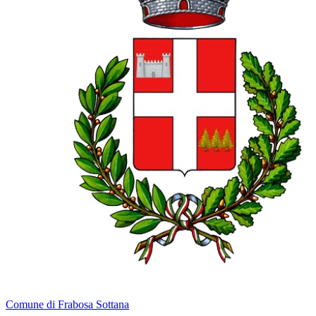
Comune di Frabosa Sottana