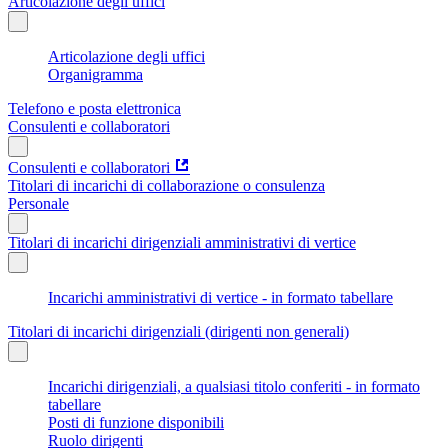
Articolazione degli uffici
Articolazione degli uffici
Organigramma
Telefono e posta elettronica
Consulenti e collaboratori
Consulenti e collaboratori
Titolari di incarichi di collaborazione o consulenza
Personale
Titolari di incarichi dirigenziali amministrativi di vertice
Incarichi amministrativi di vertice - in formato tabellare
Titolari di incarichi dirigenziali (dirigenti non generali)
Incarichi dirigenziali, a qualsiasi titolo conferiti - in formato
tabellare
Posti di funzione disponibili
Ruolo dirigenti