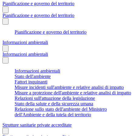
Pianificazione e governo del territorio
Pianificazione e governo del territorio
Pianificazione e governo del territorio
Informazioni ambientali
Informazioni ambientali
Informazioni ambientali
Stato dell'ambiente
Fattori inquinanti
Misure incidenti sull'ambiente e relative analisi di impatto
Misure a protezione dell'ambiente e relative analisi di impatto
Relazioni sull'attuazione della legislazione
Stato della salute e della sicurezza umana
Relazione sullo stato dell'ambiente del Ministero
dell'Ambiente e della tutela del territorio
Strutture sanitarie private accreditate