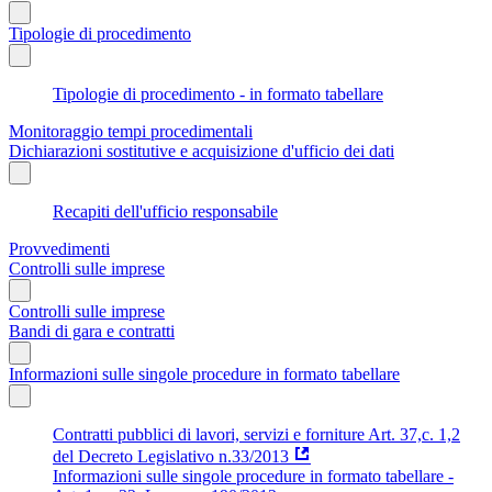
Tipologie di procedimento
Tipologie di procedimento - in formato tabellare
Monitoraggio tempi procedimentali
Dichiarazioni sostitutive e acquisizione d'ufficio dei dati
Recapiti dell'ufficio responsabile
Provvedimenti
Controlli sulle imprese
Controlli sulle imprese
Bandi di gara e contratti
Informazioni sulle singole procedure in formato tabellare
Contratti pubblici di lavori, servizi e forniture Art. 37,c. 1,2
del Decreto Legislativo n.33/2013
Informazioni sulle singole procedure in formato tabellare -