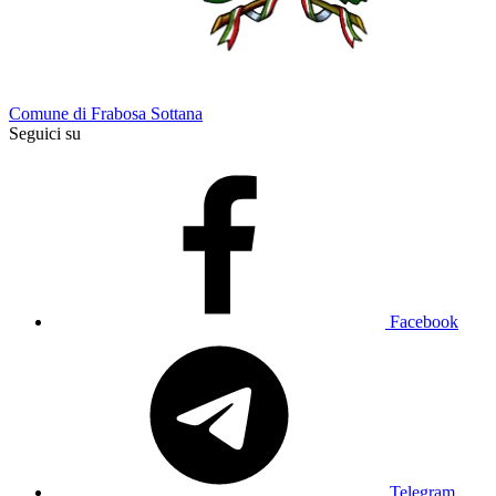
Comune di Frabosa Sottana
Seguici su
Facebook
Telegram