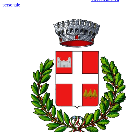
personale