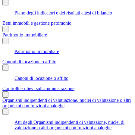
Piano degli indicatori e dei risultati attesi di bilancio
Beni immobili e gestione patrimonio
Patrimonio immobiliare
Patrimonio immobiliare
Canoni di locazione o affitto
Canoni di locazione o affitto
Controlli e rilievi sull'amministrazione
Organismi indipendenti di valutuazione, nuclei di valutazione o altri
organismi con funzioni analoghe
Atti degli Organismi indipendenti di valutazione, nuclei di
valutazione o altri organismi con funzioni analoghe