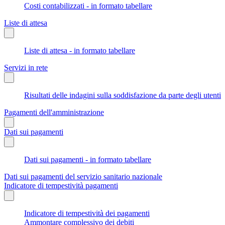
Costi contabilizzati - in formato tabellare
Liste di attesa
Liste di attesa - in formato tabellare
Servizi in rete
Risultati delle indagini sulla soddisfazione da parte degli utenti
Pagamenti dell'amministrazione
Dati sui pagamenti
Dati sui pagamenti - in formato tabellare
Dati sui pagamenti del servizio sanitario nazionale
Indicatore di tempestività pagamenti
Indicatore di tempestività dei pagamenti
Ammontare complessivo dei debiti