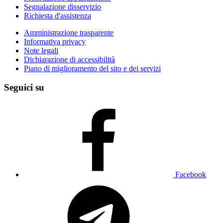
Segnalazione disservizio
Richiesta d'assistenza
Amministrazione trasparente
Informativa privacy
Note legali
Dichiarazione di accessibilità
Piano di miglioramento del sito e dei servizi
Seguici su
Facebook