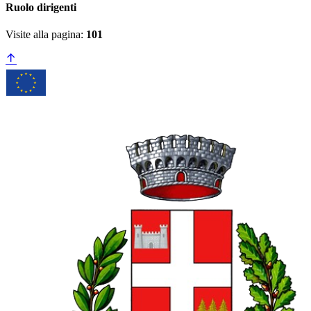
Ruolo dirigenti
Visite alla pagina:
101