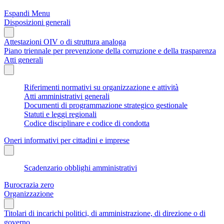
Espandi Menu
Disposizioni generali
Attestazioni OIV o di struttura analoga
Piano triennale per prevenzione della corruzione e della trasparenza
Atti generali
Riferimenti normativi su organizzazione e attività
Atti amministrativi generali
Documenti di programmazione strategico gestionale
Statuti e leggi regionali
Codice disciplinare e codice di condotta
Oneri informativi per cittadini e imprese
Scadenzario obblighi amministrativi
Burocrazia zero
Organizzazione
Titolari di incarichi politici, di amministrazione, di direzione o di
governo