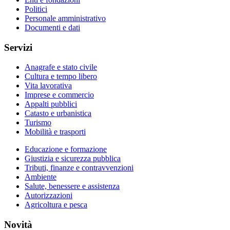
Politici
Personale amministrativo
Documenti e dati
Servizi
Anagrafe e stato civile
Cultura e tempo libero
Vita lavorativa
Imprese e commercio
Appalti pubblici
Catasto e urbanistica
Turismo
Mobilità e trasporti
Educazione e formazione
Giustizia e sicurezza pubblica
Tributi, finanze e contravvenzioni
Ambiente
Salute, benessere e assistenza
Autorizzazioni
Agricoltura e pesca
Novità