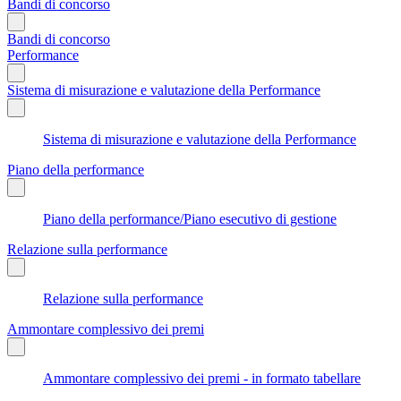
Bandi di concorso
Bandi di concorso
Performance
Sistema di misurazione e valutazione della Performance
Sistema di misurazione e valutazione della Performance
Piano della performance
Piano della performance/Piano esecutivo di gestione
Relazione sulla performance
Relazione sulla performance
Ammontare complessivo dei premi
Ammontare complessivo dei premi - in formato tabellare