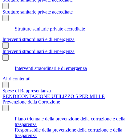
Strutture sanitarie private accreditate
Strutture sanitarie private accreditate
Interventi straordinari e di emergenza
Interventi straordinari e di emergenza
Interventi straordinari e di emergenza
Altri contenuti
Spese di Rappresentanza
RENDICONTAZIONE UTILIZZO 5 PER MILLE
Prevenzione della Corruzione
Piano triennale della prevenzione della corruzione e della
trasparenza
Responsabile della prevenzione della corruzione e della
trasparenza