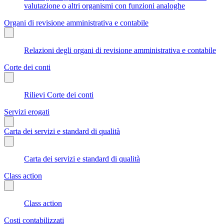
valutazione o altri organismi con funzioni analoghe
Organi di revisione amministrativa e contabile
Relazioni degli organi di revisione amministrativa e contabile
Corte dei conti
Rilievi Corte dei conti
Servizi erogati
Carta dei servizi e standard di qualità
Carta dei servizi e standard di qualità
Class action
Class action
Costi contabilizzati