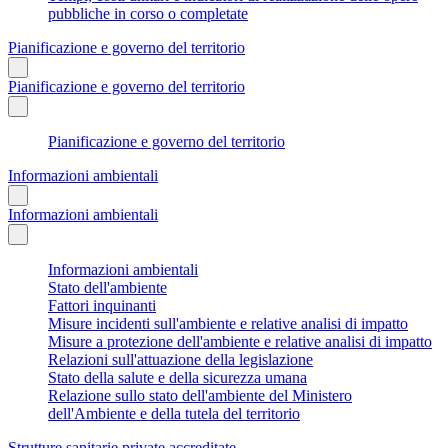
pubbliche in corso o completate
Pianificazione e governo del territorio
Pianificazione e governo del territorio
Pianificazione e governo del territorio
Informazioni ambientali
Informazioni ambientali
Informazioni ambientali
Stato dell'ambiente
Fattori inquinanti
Misure incidenti sull'ambiente e relative analisi di impatto
Misure a protezione dell'ambiente e relative analisi di impatto
Relazioni sull'attuazione della legislazione
Stato della salute e della sicurezza umana
Relazione sullo stato dell'ambiente del Ministero
dell'Ambiente e della tutela del territorio
Strutture sanitarie private accreditate