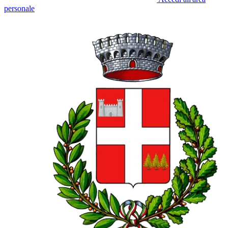
personale