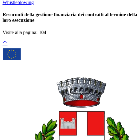
Whistleblowing
Resoconti della gestione finanziaria dei contratti al termine della
loro esecuzione
Visite alla pagina:
104