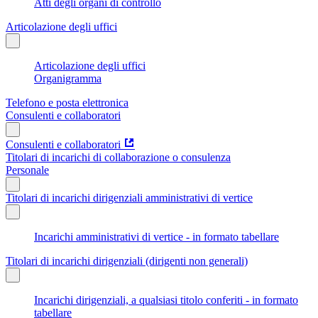
Atti degli organi di controllo
Articolazione degli uffici
Articolazione degli uffici
Organigramma
Telefono e posta elettronica
Consulenti e collaboratori
Consulenti e collaboratori
Titolari di incarichi di collaborazione o consulenza
Personale
Titolari di incarichi dirigenziali amministrativi di vertice
Incarichi amministrativi di vertice - in formato tabellare
Titolari di incarichi dirigenziali (dirigenti non generali)
Incarichi dirigenziali, a qualsiasi titolo conferiti - in formato
tabellare