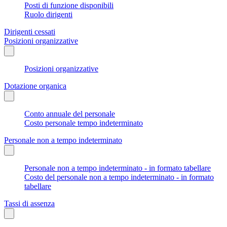
Posti di funzione disponibili
Ruolo dirigenti
Dirigenti cessati
Posizioni organizzative
Posizioni organizzative
Dotazione organica
Conto annuale del personale
Costo personale tempo indeterminato
Personale non a tempo indeterminato
Personale non a tempo indeterminato - in formato tabellare
Costo del personale non a tempo indeterminato - in formato
tabellare
Tassi di assenza