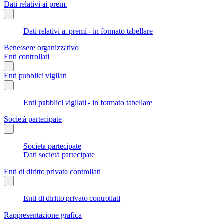
Dati relativi ai premi
Dati relativi ai premi - in formato tabellare
Benessere organizzativo
Enti controllati
Enti pubblici vigilati
Enti pubblici vigilati - in formato tabellare
Società partecipate
Società partecipate
Dati società partecipate
Enti di diritto privato controllati
Enti di diritto privato controllati
Rappresentazione grafica