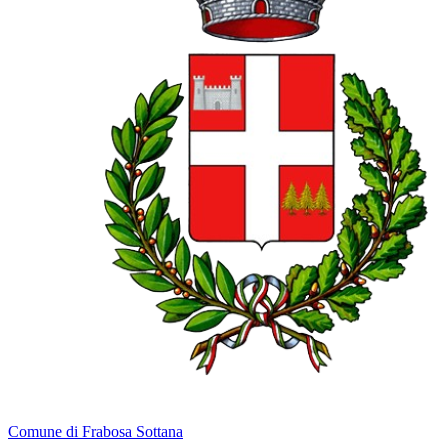
Comune di Frabosa Sottana