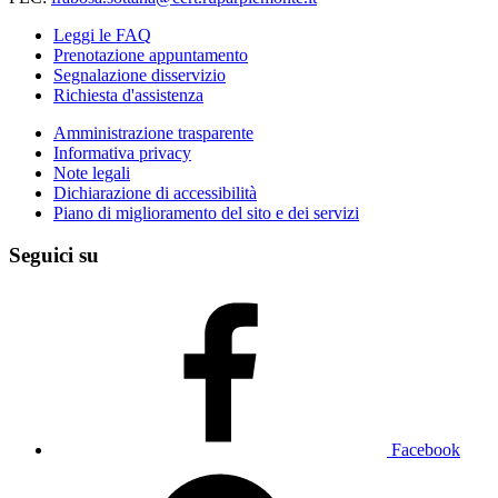
Leggi le FAQ
Prenotazione appuntamento
Segnalazione disservizio
Richiesta d'assistenza
Amministrazione trasparente
Informativa privacy
Note legali
Dichiarazione di accessibilità
Piano di miglioramento del sito e dei servizi
Seguici su
Facebook