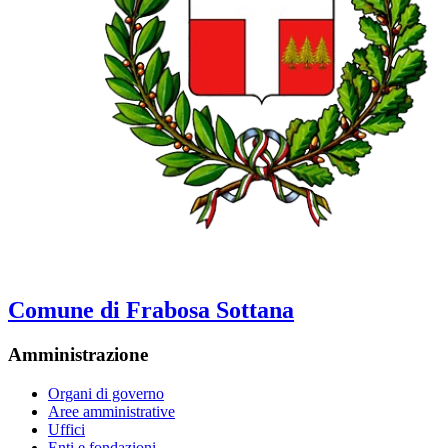
Comune di Frabosa Sottana
Amministrazione
Organi di governo
Aree amministrative
Uffici
Enti e fondazioni