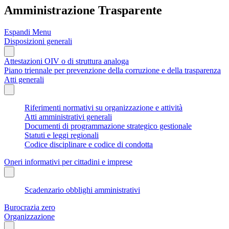
Amministrazione Trasparente
Espandi Menu
Disposizioni generali
Attestazioni OIV o di struttura analoga
Piano triennale per prevenzione della corruzione e della trasparenza
Atti generali
Riferimenti normativi su organizzazione e attività
Atti amministrativi generali
Documenti di programmazione strategico gestionale
Statuti e leggi regionali
Codice disciplinare e codice di condotta
Oneri informativi per cittadini e imprese
Scadenzario obblighi amministrativi
Burocrazia zero
Organizzazione