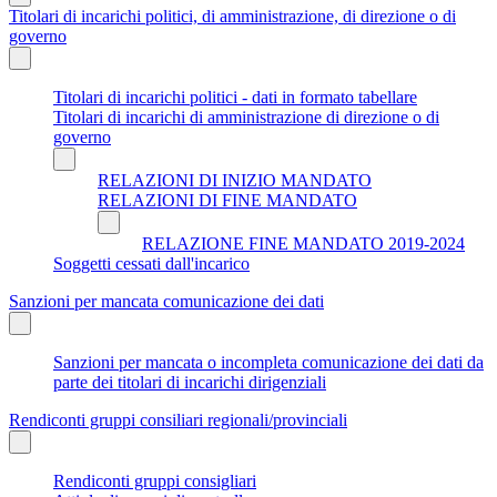
Titolari di incarichi politici, di amministrazione, di direzione o di
governo
Titolari di incarichi politici - dati in formato tabellare
Titolari di incarichi di amministrazione di direzione o di
governo
RELAZIONI DI INIZIO MANDATO
RELAZIONI DI FINE MANDATO
RELAZIONE FINE MANDATO 2019-2024
Soggetti cessati dall'incarico
Sanzioni per mancata comunicazione dei dati
Sanzioni per mancata o incompleta comunicazione dei dati da
parte dei titolari di incarichi dirigenziali
Rendiconti gruppi consiliari regionali/provinciali
Rendiconti gruppi consigliari