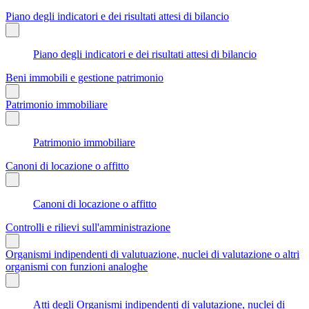
Piano degli indicatori e dei risultati attesi di bilancio
Piano degli indicatori e dei risultati attesi di bilancio
Beni immobili e gestione patrimonio
Patrimonio immobiliare
Patrimonio immobiliare
Canoni di locazione o affitto
Canoni di locazione o affitto
Controlli e rilievi sull'amministrazione
Organismi indipendenti di valutuazione, nuclei di valutazione o altri
organismi con funzioni analoghe
Atti degli Organismi indipendenti di valutazione, nuclei di