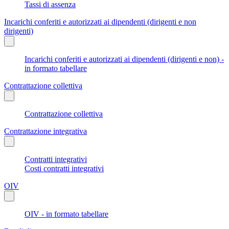
Tassi di assenza
Incarichi conferiti e autorizzati ai dipendenti (dirigenti e non
dirigenti)
Incarichi conferiti e autorizzati ai dipendenti (dirigenti e non) -
in formato tabellare
Contrattazione collettiva
Contrattazione collettiva
Contrattazione integrativa
Contratti integrativi
Costi contratti integrativi
OIV
OIV - in formato tabellare