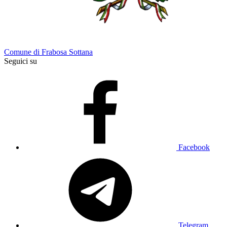
Comune di Frabosa Sottana
Seguici su
Facebook
Telegram