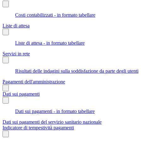
Costi contabilizzati - in formato tabellare
Liste di attesa
Liste di attesa - in formato tabellare
Servizi in rete
Risultati delle indagini sulla soddisfazione da parte degli utenti
Pagamenti dell'amministrazione
Dati sui pagamenti
Dati sui pagamenti - in formato tabellare
Dati sui pagamenti del servizio sanitario nazionale
Indicatore di tempestività pagamenti