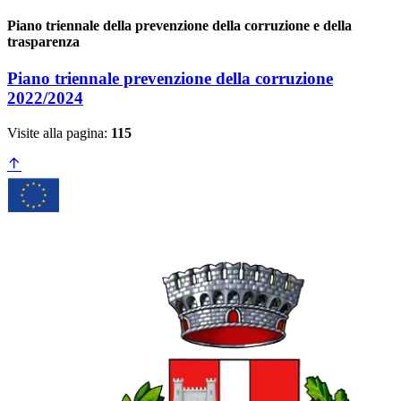
Piano triennale della prevenzione della corruzione e della
trasparenza
Piano triennale prevenzione della corruzione
2022/2024
Visite alla pagina:
115