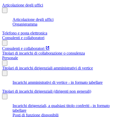
Articolazione degli uffici
Articolazione degli uffici
Organigramma
Telefono e posta elettronica
Consulenti e collaboratori
Consulenti e collaboratori
Titolari di incarichi di collaborazione o consulenza
Personale
Titolari di incarichi dirigenziali amministrativi di vertice
Incarichi amministrativi di vertice - in formato tabellare
Titolari di incarichi dirigenziali (dirigenti non generali)
Incarichi dirigenziali, a qualsiasi titolo conferiti - in formato
tabellare
Posti di funzione disponibili