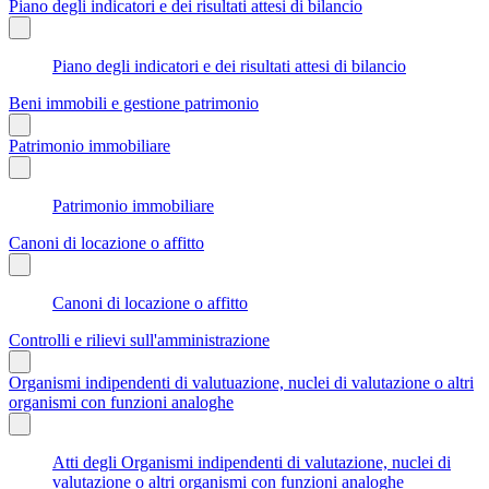
Piano degli indicatori e dei risultati attesi di bilancio
Piano degli indicatori e dei risultati attesi di bilancio
Beni immobili e gestione patrimonio
Patrimonio immobiliare
Patrimonio immobiliare
Canoni di locazione o affitto
Canoni di locazione o affitto
Controlli e rilievi sull'amministrazione
Organismi indipendenti di valutuazione, nuclei di valutazione o altri
organismi con funzioni analoghe
Atti degli Organismi indipendenti di valutazione, nuclei di
valutazione o altri organismi con funzioni analoghe