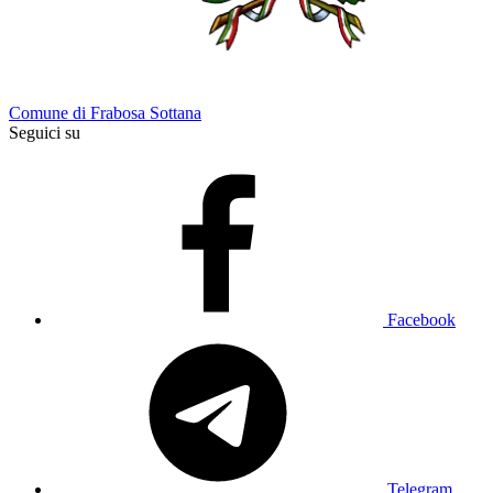
Comune di Frabosa Sottana
Seguici su
Facebook
Telegram