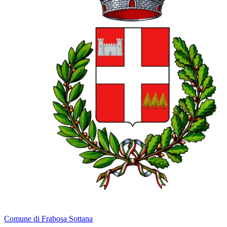
Comune di Frabosa Sottana