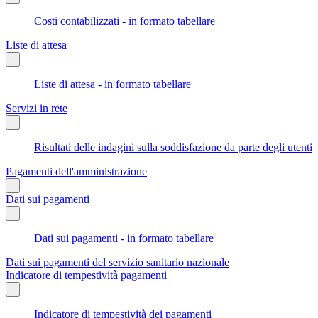
Costi contabilizzati - in formato tabellare
Liste di attesa
Liste di attesa - in formato tabellare
Servizi in rete
Risultati delle indagini sulla soddisfazione da parte degli utenti
Pagamenti dell'amministrazione
Dati sui pagamenti
Dati sui pagamenti - in formato tabellare
Dati sui pagamenti del servizio sanitario nazionale
Indicatore di tempestività pagamenti
Indicatore di tempestività dei pagamenti