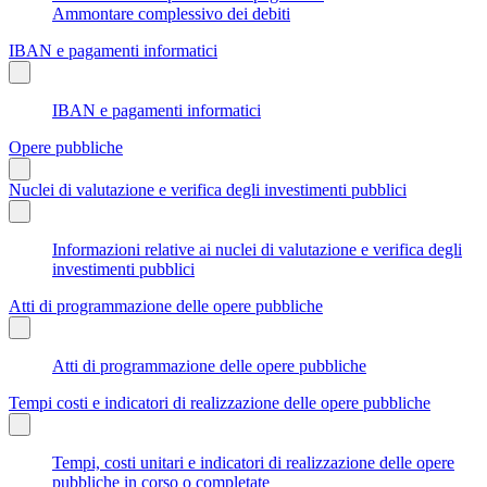
Ammontare complessivo dei debiti
IBAN e pagamenti informatici
IBAN e pagamenti informatici
Opere pubbliche
Nuclei di valutazione e verifica degli investimenti pubblici
Informazioni relative ai nuclei di valutazione e verifica degli
investimenti pubblici
Atti di programmazione delle opere pubbliche
Atti di programmazione delle opere pubbliche
Tempi costi e indicatori di realizzazione delle opere pubbliche
Tempi, costi unitari e indicatori di realizzazione delle opere
pubbliche in corso o completate