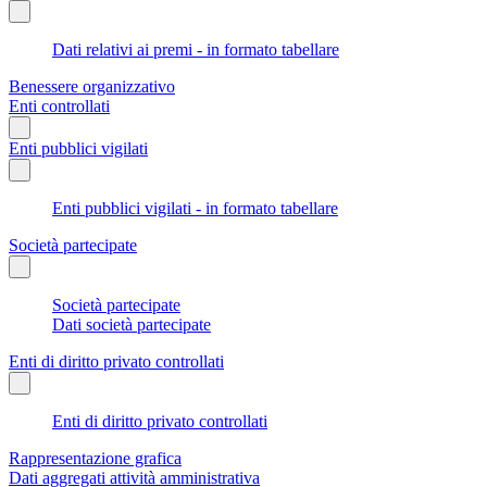
Dati relativi ai premi - in formato tabellare
Benessere organizzativo
Enti controllati
Enti pubblici vigilati
Enti pubblici vigilati - in formato tabellare
Società partecipate
Società partecipate
Dati società partecipate
Enti di diritto privato controllati
Enti di diritto privato controllati
Rappresentazione grafica
Dati aggregati attività amministrativa