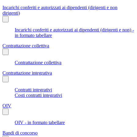
Incarichi conferiti e autorizzati ai dipendenti (dirigenti e non
dirigenti)
Incarichi conferiti e autorizzati ai dipendenti (dirigenti e non) -
in formato tabellare
Contrattazione collettiva
Contrattazione collettiva
Contrattazione integrativa
Contratti integrativi
Costi contratti integrativi
OIV
OIV - in formato tabellare
Bandi di concorso