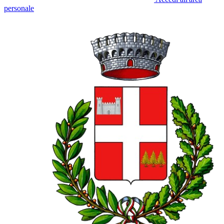
personale