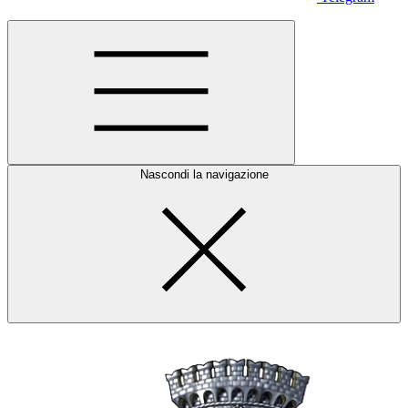
Nascondi la navigazione