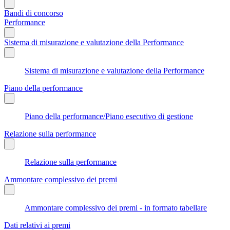
Bandi di concorso
Performance
Sistema di misurazione e valutazione della Performance
Sistema di misurazione e valutazione della Performance
Piano della performance
Piano della performance/Piano esecutivo di gestione
Relazione sulla performance
Relazione sulla performance
Ammontare complessivo dei premi
Ammontare complessivo dei premi - in formato tabellare
Dati relativi ai premi