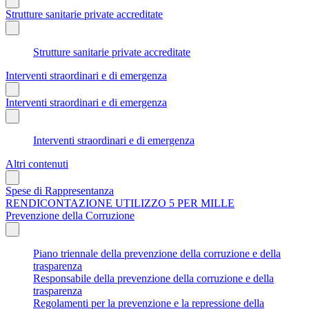
Strutture sanitarie private accreditate
Strutture sanitarie private accreditate
Interventi straordinari e di emergenza
Interventi straordinari e di emergenza
Interventi straordinari e di emergenza
Altri contenuti
Spese di Rappresentanza
RENDICONTAZIONE UTILIZZO 5 PER MILLE
Prevenzione della Corruzione
Piano triennale della prevenzione della corruzione e della
trasparenza
Responsabile della prevenzione della corruzione e della
trasparenza
Regolamenti per la prevenzione e la repressione della