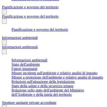
Pianificazione e governo del territorio
Pianificazione e governo del territorio
Pianificazione e governo del territorio
Informazioni ambientali
Informazioni ambientali
Informazioni ambientali
Stato dell'ambiente
Fattori inquinanti
Misure incidenti sull'ambiente e relative analisi di impatto
Misure a protezione dell'ambiente e relative analisi di impatto
Relazioni sull'attuazione della legislazione
Stato della salute e della sicurezza umana
Relazione sullo stato dell'ambiente del Ministero
dell'Ambiente e della tutela del territorio
Strutture sanitarie private accreditate