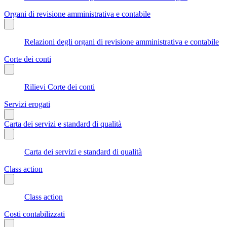
Organi di revisione amministrativa e contabile
Relazioni degli organi di revisione amministrativa e contabile
Corte dei conti
Rilievi Corte dei conti
Servizi erogati
Carta dei servizi e standard di qualità
Carta dei servizi e standard di qualità
Class action
Class action
Costi contabilizzati