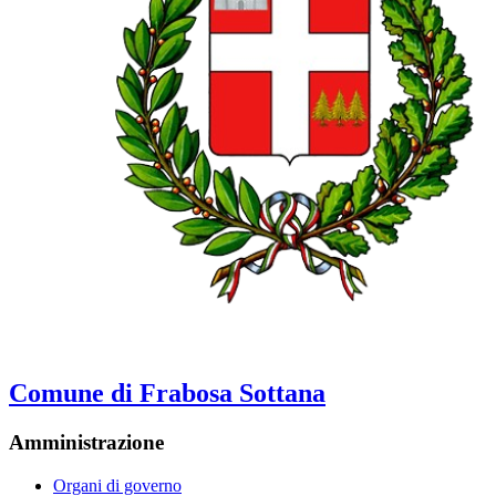
Comune di Frabosa Sottana
Amministrazione
Organi di governo