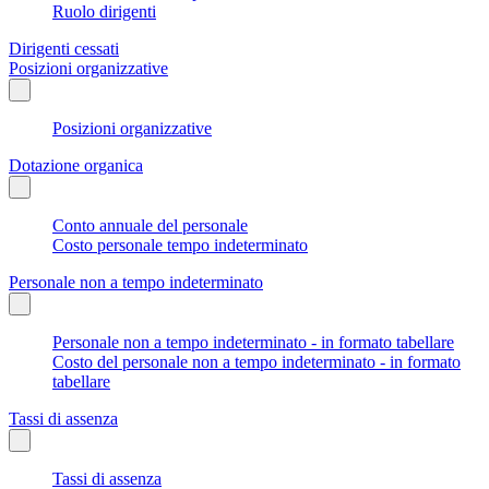
Ruolo dirigenti
Dirigenti cessati
Posizioni organizzative
Posizioni organizzative
Dotazione organica
Conto annuale del personale
Costo personale tempo indeterminato
Personale non a tempo indeterminato
Personale non a tempo indeterminato - in formato tabellare
Costo del personale non a tempo indeterminato - in formato
tabellare
Tassi di assenza
Tassi di assenza