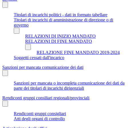
Titolari di incarichi politici - dati in formato tabellare
Titolari di incarichi di amministrazione di direzione o di
governo
RELAZIONI DI INIZIO MANDATO
RELAZIONI DI FINE MANDATO
RELAZIONE FINE MANDATO 2019-2024
Soggetti cessati dall'incarico
Sanzioni per mancata comunicazione dei dati
Sanzioni per mancata o incompleta comunicazione dei dati da
parte dei titolari di incarichi dirigenziali
Rendiconti gruppi consiliari regionali/provinciali
Rendiconti gruppi consigliari
Atti degli organi di controllo