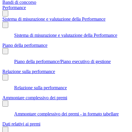
Bandi di concorso
Performance
Sistema di misurazione e valutazione della Performance
Sistema di misurazione e valutazione della Performance
Piano della performance
Piano della performance/Piano esecutivo di gestione
Relazione sulla performance
Relazione sulla performance
Ammontare complessivo dei premi
Ammontare complessivo dei premi - in formato tabellare
Dati relativi ai premi