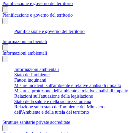
Pianificazione e governo del territorio
Pianificazione e governo del territorio
Pianificazione e governo del territorio
Informazioni ambientali
Informazioni ambientali
Informazioni ambientali
Stato dell'ambiente
Fattori inquinanti
Misure incidenti sull'ambiente e relative analisi di impatto
Misure a protezione dell'ambiente e relative analisi di impatto
Relazioni sull'attuazione della legislazione
Stato della salute e della sicurezza umana
Relazione sullo stato dell'ambiente del Ministero
dell'Ambiente e della tutela del territorio
Strutture sanitarie private accreditate