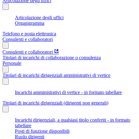
Articolazione degli uffici
Articolazione degli uffici
Organigramma
Telefono e posta elettronica
Consulenti e collaboratori
Consulenti e collaboratori
Titolari di incarichi di collaborazione o consulenza
Personale
Titolari di incarichi dirigenziali amministrativi di vertice
Incarichi amministrativi di vertice - in formato tabellare
Titolari di incarichi dirigenziali (dirigenti non generali)
Incarichi dirigenziali, a qualsiasi titolo conferiti - in formato
tabellare
Posti di funzione disponibili
Ruolo dirigenti