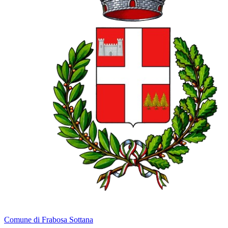
Comune di Frabosa Sottana