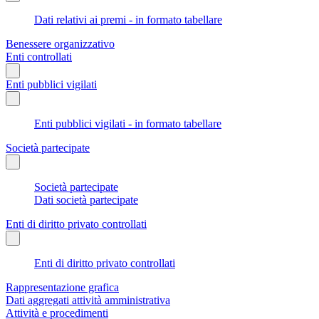
Dati relativi ai premi - in formato tabellare
Benessere organizzativo
Enti controllati
Enti pubblici vigilati
Enti pubblici vigilati - in formato tabellare
Società partecipate
Società partecipate
Dati società partecipate
Enti di diritto privato controllati
Enti di diritto privato controllati
Rappresentazione grafica
Dati aggregati attività amministrativa
Attività e procedimenti