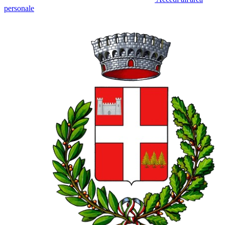
personale