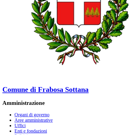
Comune di Frabosa Sottana
Amministrazione
Organi di governo
Aree amministrative
Uffici
Enti e fondazioni