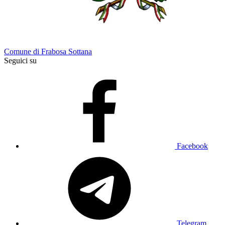
Comune di Frabosa Sottana
Seguici su
Facebook
Telegram