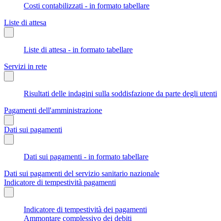
Costi contabilizzati - in formato tabellare
Liste di attesa
Liste di attesa - in formato tabellare
Servizi in rete
Risultati delle indagini sulla soddisfazione da parte degli utenti
Pagamenti dell'amministrazione
Dati sui pagamenti
Dati sui pagamenti - in formato tabellare
Dati sui pagamenti del servizio sanitario nazionale
Indicatore di tempestività pagamenti
Indicatore di tempestività dei pagamenti
Ammontare complessivo dei debiti