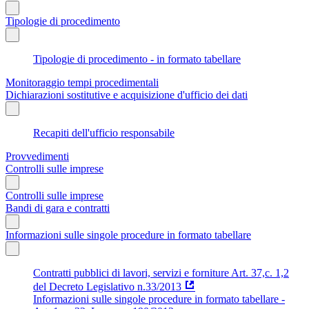
Tipologie di procedimento
Tipologie di procedimento - in formato tabellare
Monitoraggio tempi procedimentali
Dichiarazioni sostitutive e acquisizione d'ufficio dei dati
Recapiti dell'ufficio responsabile
Provvedimenti
Controlli sulle imprese
Controlli sulle imprese
Bandi di gara e contratti
Informazioni sulle singole procedure in formato tabellare
Contratti pubblici di lavori, servizi e forniture Art. 37,c. 1,2
del Decreto Legislativo n.33/2013
Informazioni sulle singole procedure in formato tabellare -