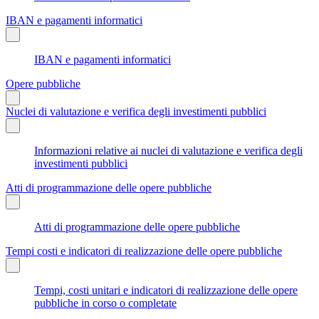
IBAN e pagamenti informatici
IBAN e pagamenti informatici
Opere pubbliche
Nuclei di valutazione e verifica degli investimenti pubblici
Informazioni relative ai nuclei di valutazione e verifica degli
investimenti pubblici
Atti di programmazione delle opere pubbliche
Atti di programmazione delle opere pubbliche
Tempi costi e indicatori di realizzazione delle opere pubbliche
Tempi, costi unitari e indicatori di realizzazione delle opere
pubbliche in corso o completate