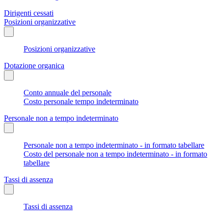
Dirigenti cessati
Posizioni organizzative
Posizioni organizzative
Dotazione organica
Conto annuale del personale
Costo personale tempo indeterminato
Personale non a tempo indeterminato
Personale non a tempo indeterminato - in formato tabellare
Costo del personale non a tempo indeterminato - in formato
tabellare
Tassi di assenza
Tassi di assenza