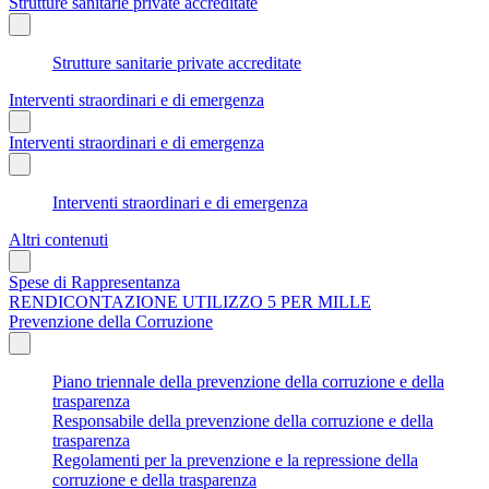
Strutture sanitarie private accreditate
Strutture sanitarie private accreditate
Interventi straordinari e di emergenza
Interventi straordinari e di emergenza
Interventi straordinari e di emergenza
Altri contenuti
Spese di Rappresentanza
RENDICONTAZIONE UTILIZZO 5 PER MILLE
Prevenzione della Corruzione
Piano triennale della prevenzione della corruzione e della
trasparenza
Responsabile della prevenzione della corruzione e della
trasparenza
Regolamenti per la prevenzione e la repressione della
corruzione e della trasparenza