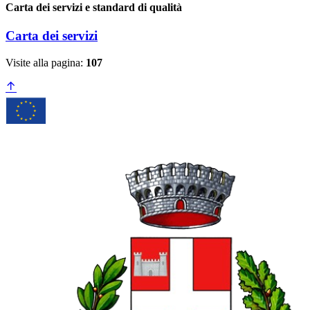
Carta dei servizi e standard di qualità
Carta dei servizi
Visite alla pagina:
107