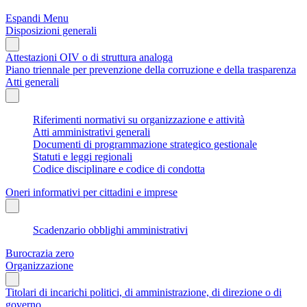
Espandi Menu
Disposizioni generali
Attestazioni OIV o di struttura analoga
Piano triennale per prevenzione della corruzione e della trasparenza
Atti generali
Riferimenti normativi su organizzazione e attività
Atti amministrativi generali
Documenti di programmazione strategico gestionale
Statuti e leggi regionali
Codice disciplinare e codice di condotta
Oneri informativi per cittadini e imprese
Scadenzario obblighi amministrativi
Burocrazia zero
Organizzazione
Titolari di incarichi politici, di amministrazione, di direzione o di
governo