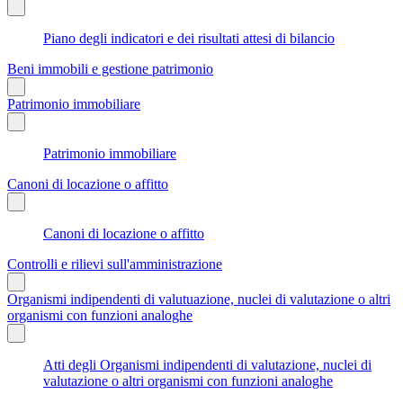
Piano degli indicatori e dei risultati attesi di bilancio
Beni immobili e gestione patrimonio
Patrimonio immobiliare
Patrimonio immobiliare
Canoni di locazione o affitto
Canoni di locazione o affitto
Controlli e rilievi sull'amministrazione
Organismi indipendenti di valutuazione, nuclei di valutazione o altri
organismi con funzioni analoghe
Atti degli Organismi indipendenti di valutazione, nuclei di
valutazione o altri organismi con funzioni analoghe