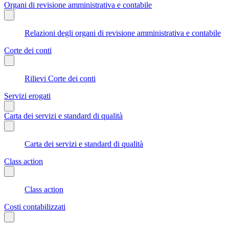
Organi di revisione amministrativa e contabile
Relazioni degli organi di revisione amministrativa e contabile
Corte dei conti
Rilievi Corte dei conti
Servizi erogati
Carta dei servizi e standard di qualità
Carta dei servizi e standard di qualità
Class action
Class action
Costi contabilizzati