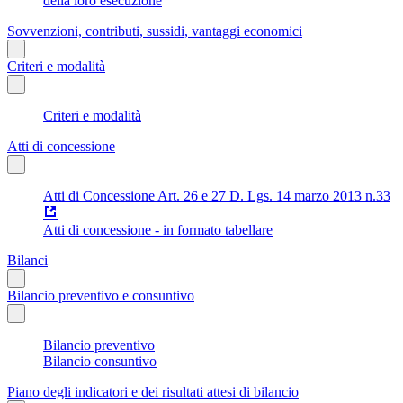
della loro esecuzione
Sovvenzioni, contributi, sussidi, vantaggi economici
Criteri e modalità
Criteri e modalità
Atti di concessione
Atti di Concessione Art. 26 e 27 D. Lgs. 14 marzo 2013 n.33
Atti di concessione - in formato tabellare
Bilanci
Bilancio preventivo e consuntivo
Bilancio preventivo
Bilancio consuntivo
Piano degli indicatori e dei risultati attesi di bilancio