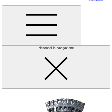
Nascondi la navigazione