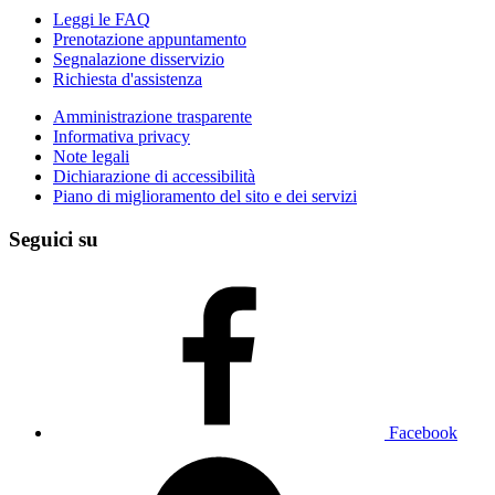
Leggi le FAQ
Prenotazione appuntamento
Segnalazione disservizio
Richiesta d'assistenza
Amministrazione trasparente
Informativa privacy
Note legali
Dichiarazione di accessibilità
Piano di miglioramento del sito e dei servizi
Seguici su
Facebook