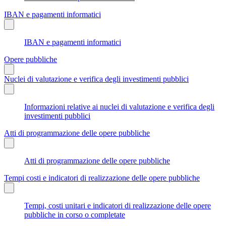
IBAN e pagamenti informatici
IBAN e pagamenti informatici
Opere pubbliche
Nuclei di valutazione e verifica degli investimenti pubblici
Informazioni relative ai nuclei di valutazione e verifica degli
investimenti pubblici
Atti di programmazione delle opere pubbliche
Atti di programmazione delle opere pubbliche
Tempi costi e indicatori di realizzazione delle opere pubbliche
Tempi, costi unitari e indicatori di realizzazione delle opere
pubbliche in corso o completate