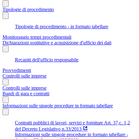
Tipologie di procedimento
Tipologie di procedimento - in formato tabellare
Monitoraggio tempi procedimentali
Dichiarazioni sostitutive e acquisizione d'ufficio dei dati
Recapiti dell'ufficio responsabile
Provvedimenti
Controlli sulle imprese
Controlli sulle imprese
Bandi di gara e contratti
Informazioni sulle singole procedure in formato tabellare
Contratti pubblici di lavori, servizi e forniture Art. 37,c. 1,2
del Decreto Legislativo n.33/2013
Informazioni sulle singole procedure in formato tabellare -