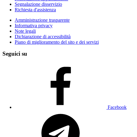
Segnalazione disservizio
Richiesta d'assistenza
Amministrazione trasparente
Informativa privacy
Note legali
Dichiarazione di accessibilità
Piano di miglioramento del sito e dei servizi
Seguici su
Facebook