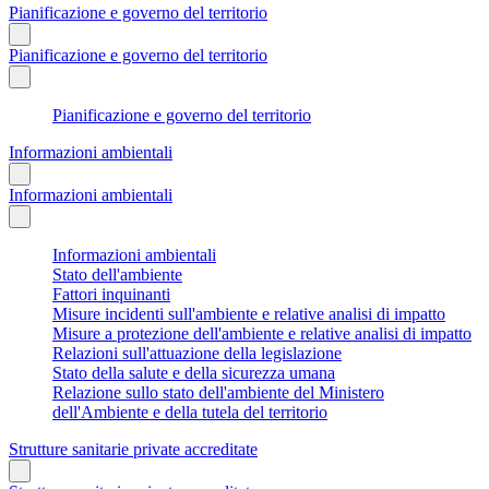
Pianificazione e governo del territorio
Pianificazione e governo del territorio
Pianificazione e governo del territorio
Informazioni ambientali
Informazioni ambientali
Informazioni ambientali
Stato dell'ambiente
Fattori inquinanti
Misure incidenti sull'ambiente e relative analisi di impatto
Misure a protezione dell'ambiente e relative analisi di impatto
Relazioni sull'attuazione della legislazione
Stato della salute e della sicurezza umana
Relazione sullo stato dell'ambiente del Ministero
dell'Ambiente e della tutela del territorio
Strutture sanitarie private accreditate