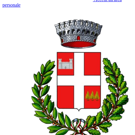
personale