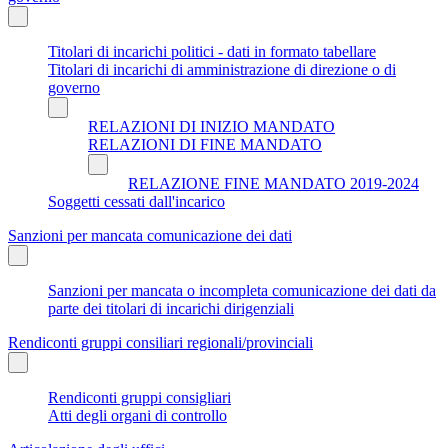
Titolari di incarichi politici - dati in formato tabellare
Titolari di incarichi di amministrazione di direzione o di
governo
RELAZIONI DI INIZIO MANDATO
RELAZIONI DI FINE MANDATO
RELAZIONE FINE MANDATO 2019-2024
Soggetti cessati dall'incarico
Sanzioni per mancata comunicazione dei dati
Sanzioni per mancata o incompleta comunicazione dei dati da
parte dei titolari di incarichi dirigenziali
Rendiconti gruppi consiliari regionali/provinciali
Rendiconti gruppi consigliari
Atti degli organi di controllo