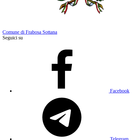
Comune di Frabosa Sottana
Seguici su
Facebook
Telegram