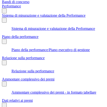
Bandi di concorso
Performance
Sistema di misurazione e valutazione della Performance
Sistema di misurazione e valutazione della Performance
Piano della performance
Piano della performance/Piano esecutivo di gestione
Relazione sulla performance
Relazione sulla performance
Ammontare complessivo dei premi
Ammontare complessivo dei premi - in formato tabellare
Dati relativi ai premi