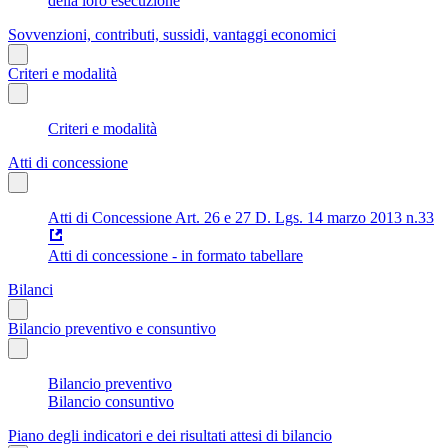
della loro esecuzione
Sovvenzioni, contributi, sussidi, vantaggi economici
Criteri e modalità
Criteri e modalità
Atti di concessione
Atti di Concessione Art. 26 e 27 D. Lgs. 14 marzo 2013 n.33
Atti di concessione - in formato tabellare
Bilanci
Bilancio preventivo e consuntivo
Bilancio preventivo
Bilancio consuntivo
Piano degli indicatori e dei risultati attesi di bilancio