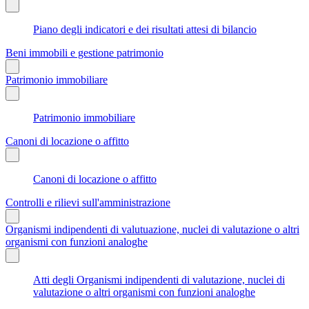
Piano degli indicatori e dei risultati attesi di bilancio
Beni immobili e gestione patrimonio
Patrimonio immobiliare
Patrimonio immobiliare
Canoni di locazione o affitto
Canoni di locazione o affitto
Controlli e rilievi sull'amministrazione
Organismi indipendenti di valutuazione, nuclei di valutazione o altri
organismi con funzioni analoghe
Atti degli Organismi indipendenti di valutazione, nuclei di
valutazione o altri organismi con funzioni analoghe