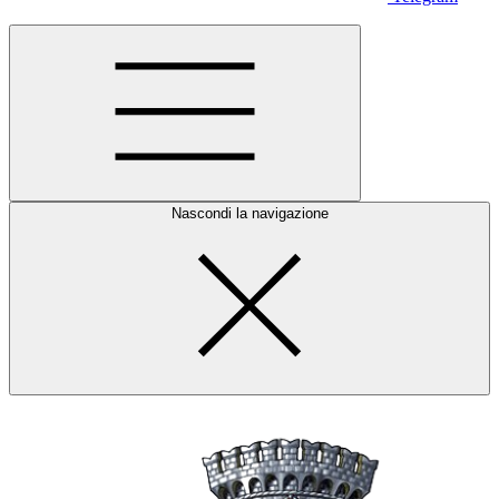
Nascondi la navigazione