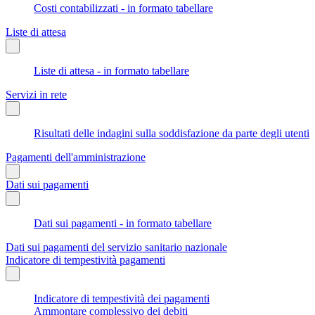
Costi contabilizzati - in formato tabellare
Liste di attesa
Liste di attesa - in formato tabellare
Servizi in rete
Risultati delle indagini sulla soddisfazione da parte degli utenti
Pagamenti dell'amministrazione
Dati sui pagamenti
Dati sui pagamenti - in formato tabellare
Dati sui pagamenti del servizio sanitario nazionale
Indicatore di tempestività pagamenti
Indicatore di tempestività dei pagamenti
Ammontare complessivo dei debiti