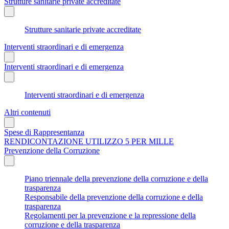
Strutture sanitarie private accreditate
Strutture sanitarie private accreditate
Interventi straordinari e di emergenza
Interventi straordinari e di emergenza
Interventi straordinari e di emergenza
Altri contenuti
Spese di Rappresentanza
RENDICONTAZIONE UTILIZZO 5 PER MILLE
Prevenzione della Corruzione
Piano triennale della prevenzione della corruzione e della
trasparenza
Responsabile della prevenzione della corruzione e della
trasparenza
Regolamenti per la prevenzione e la repressione della
corruzione e della trasparenza