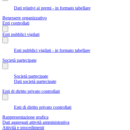
Dati relativi ai premi - in formato tabellare
Benessere organizzativo
Enti controllati
Enti pubblici vigilati
Enti pubblici vigilati - in formato tabellare
Società partecipate
Società partecipate
Dati società partecipate
Enti di diritto privato controllati
Enti di diritto privato controllati
Rappresentazione grafica
Dati aggregati attività amministrativa
Attività e procedimenti