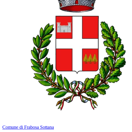
Comune di Frabosa Sottana