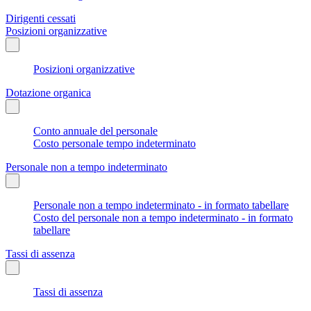
Dirigenti cessati
Posizioni organizzative
Posizioni organizzative
Dotazione organica
Conto annuale del personale
Costo personale tempo indeterminato
Personale non a tempo indeterminato
Personale non a tempo indeterminato - in formato tabellare
Costo del personale non a tempo indeterminato - in formato
tabellare
Tassi di assenza
Tassi di assenza