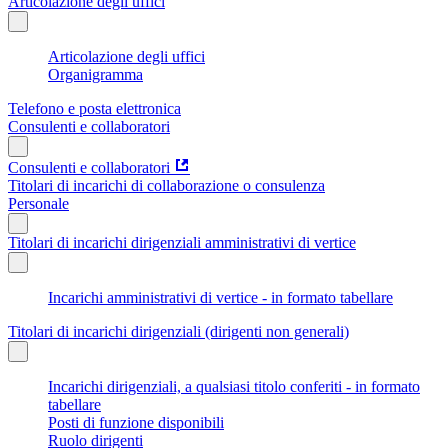
Articolazione degli uffici
Articolazione degli uffici
Organigramma
Telefono e posta elettronica
Consulenti e collaboratori
Consulenti e collaboratori
Titolari di incarichi di collaborazione o consulenza
Personale
Titolari di incarichi dirigenziali amministrativi di vertice
Incarichi amministrativi di vertice - in formato tabellare
Titolari di incarichi dirigenziali (dirigenti non generali)
Incarichi dirigenziali, a qualsiasi titolo conferiti - in formato
tabellare
Posti di funzione disponibili
Ruolo dirigenti