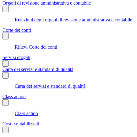
Organi di revisione amministrativa e contabile
Relazioni degli organi di revisione amministrativa e contabile
Corte dei conti
Rilievi Corte dei conti
Servizi erogati
Carta dei servizi e standard di qualità
Carta dei servizi e standard di qualità
Class action
Class action
Costi contabilizzati