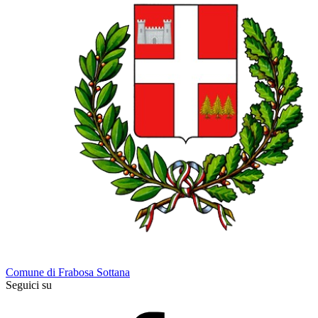
Comune di Frabosa Sottana
Seguici su