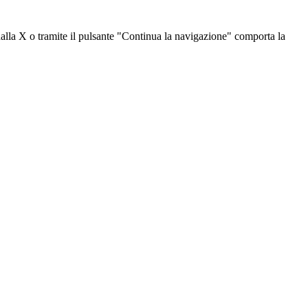
dalla X o tramite il pulsante "Continua la navigazione" comporta la