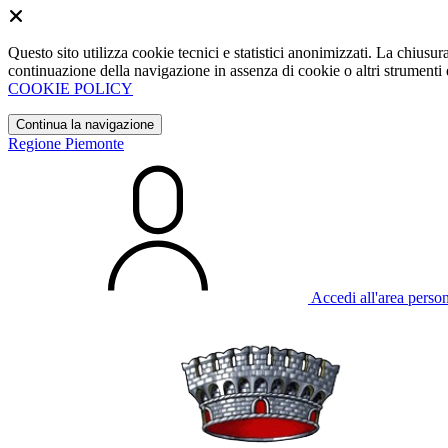
Questo sito utilizza cookie tecnici e statistici anonimizzati. La chiu
continuazione della navigazione in assenza di cookie o altri strumenti d
COOKIE POLICY
Continua la navigazione
Regione Piemonte
Accedi all'area perso