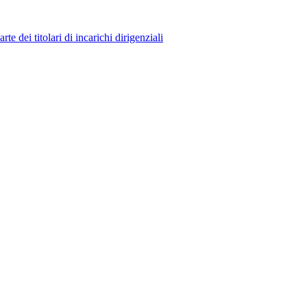
 dei titolari di incarichi dirigenziali