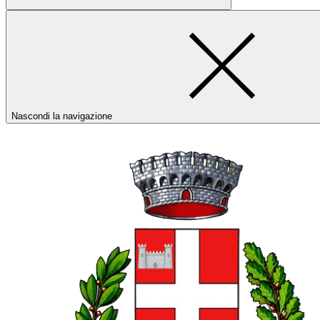
Nascondi la navigazione