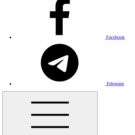
Facebook
Telegram