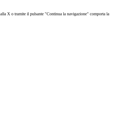
dalla X o tramite il pulsante "Continua la navigazione" comporta la