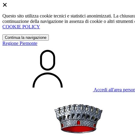
Questo sito utilizza cookie tecnici e statistici anonimizzati. La chiu
continuazione della navigazione in assenza di cookie o altri strumenti d
COOKIE POLICY
Continua la navigazione
Regione Piemonte
Accedi all'area perso