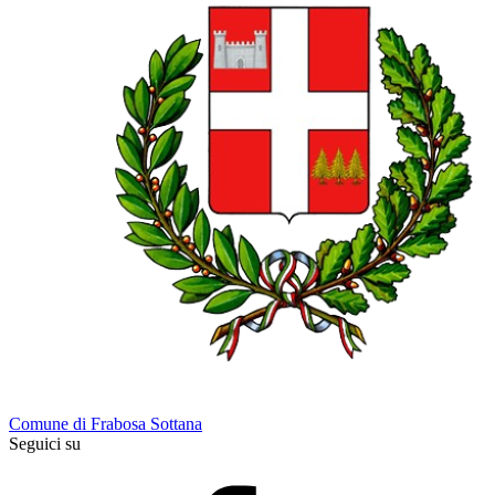
Comune di Frabosa Sottana
Seguici su