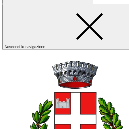
Nascondi la navigazione