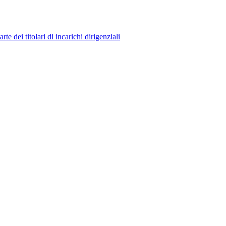
 dei titolari di incarichi dirigenziali