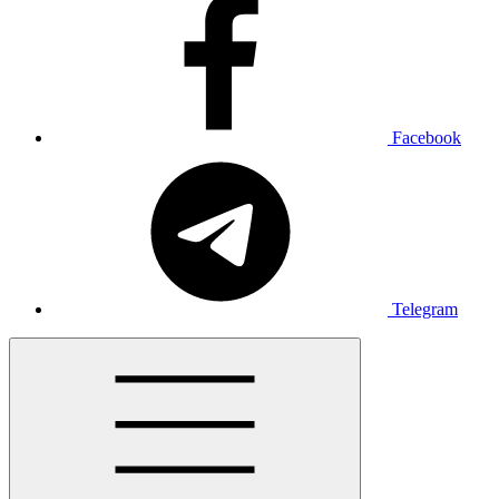
Facebook
Telegram