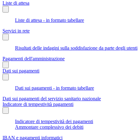
Liste di attesa
Liste di attesa - in formato tabellare
Servizi in rete
Risultati delle indagini sulla soddisfazione da parte degli utenti
Pagamenti dell'amministrazione
Dati sui pagamenti
Dati sui pagamenti - in formato tabellare
Dati sui pagamenti del servizio sanitario nazionale
Indicatore di tempestività pagamenti
Indicatore di tempestività dei pagamenti
Ammontare complessivo dei debiti
IBAN e pagamenti informatici