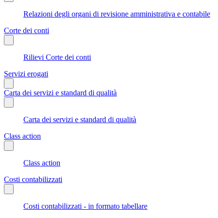
Relazioni degli organi di revisione amministrativa e contabile
Corte dei conti
Rilievi Corte dei conti
Servizi erogati
Carta dei servizi e standard di qualità
Carta dei servizi e standard di qualità
Class action
Class action
Costi contabilizzati
Costi contabilizzati - in formato tabellare