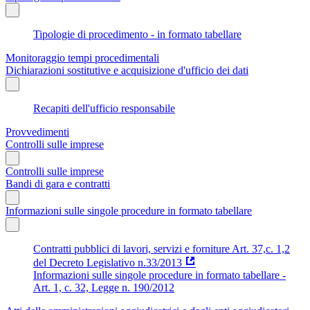
Tipologie di procedimento - in formato tabellare
Monitoraggio tempi procedimentali
Dichiarazioni sostitutive e acquisizione d'ufficio dei dati
Recapiti dell'ufficio responsabile
Provvedimenti
Controlli sulle imprese
Controlli sulle imprese
Bandi di gara e contratti
Informazioni sulle singole procedure in formato tabellare
Contratti pubblici di lavori, servizi e forniture Art. 37,c. 1,2
del Decreto Legislativo n.33/2013
Informazioni sulle singole procedure in formato tabellare -
Art. 1, c. 32, Legge n. 190/2012