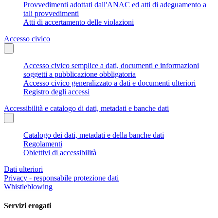
Provvedimenti adottati dall'ANAC ed atti di adeguamento a
tali provvedimenti
Atti di accertamento delle violazioni
Accesso civico
Accesso civico semplice a dati, documenti e informazioni
soggetti a pubblicazione obbligatoria
Accesso civico generalizzato a dati e documenti ulteriori
Registro degli accessi
Accessibilità e catalogo di dati, metadati e banche dati
Catalogo dei dati, metadati e della banche dati
Regolamenti
Obiettivi di accessibilità
Dati ulteriori
Privacy - responsabile protezione dati
Whistleblowing
Servizi erogati