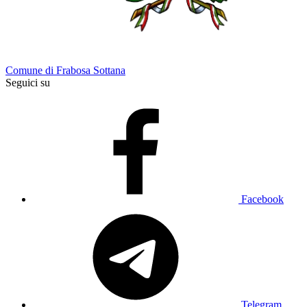
Comune di Frabosa Sottana
Seguici su
Facebook
Telegram