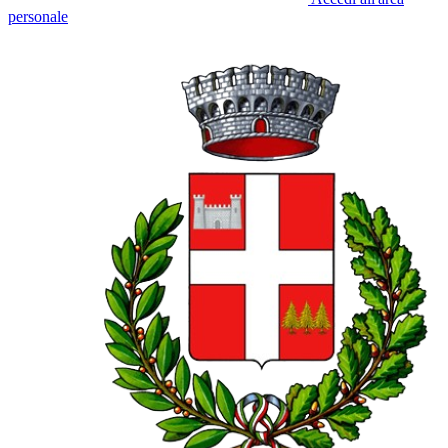
personale