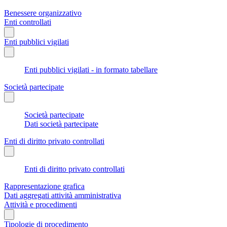
Benessere organizzativo
Enti controllati
Enti pubblici vigilati
Enti pubblici vigilati - in formato tabellare
Società partecipate
Società partecipate
Dati società partecipate
Enti di diritto privato controllati
Enti di diritto privato controllati
Rappresentazione grafica
Dati aggregati attività amministrativa
Attività e procedimenti
Tipologie di procedimento