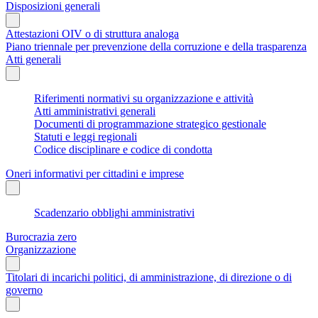
Disposizioni generali
Attestazioni OIV o di struttura analoga
Piano triennale per prevenzione della corruzione e della trasparenza
Atti generali
Riferimenti normativi su organizzazione e attività
Atti amministrativi generali
Documenti di programmazione strategico gestionale
Statuti e leggi regionali
Codice disciplinare e codice di condotta
Oneri informativi per cittadini e imprese
Scadenzario obblighi amministrativi
Burocrazia zero
Organizzazione
Titolari di incarichi politici, di amministrazione, di direzione o di
governo