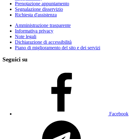
Prenotazione appuntamento
Segnalazione disservizio
Richiesta d'assistenza
Amministrazione trasparente
Informativa privacy
Note legali
Dichiarazione di accessibilità
Piano di miglioramento del sito e dei servizi
Seguici su
Facebook