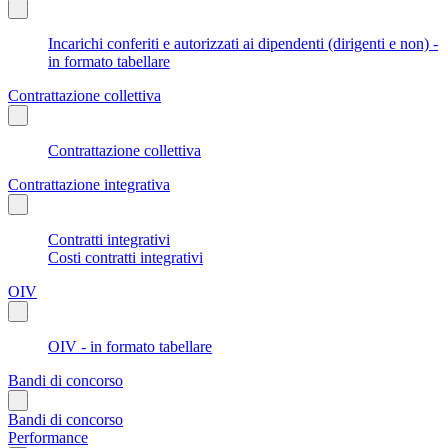
Incarichi conferiti e autorizzati ai dipendenti (dirigenti e non) -
in formato tabellare
Contrattazione collettiva
Contrattazione collettiva
Contrattazione integrativa
Contratti integrativi
Costi contratti integrativi
OIV
OIV - in formato tabellare
Bandi di concorso
Bandi di concorso
Performance