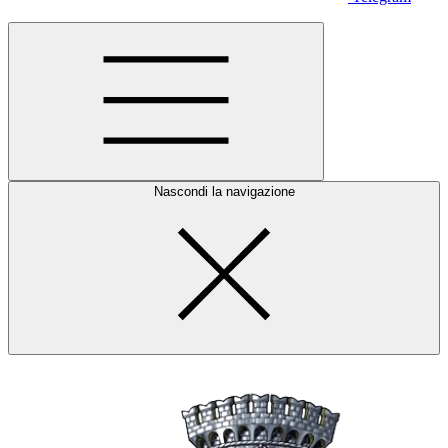
Nascondi la navigazione