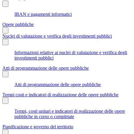
IBAN e pagamenti informatici
Opere pubbliche
Nuclei di valutazione e verifica degli investimenti pubblici
Informazioni relative ai nuclei di valutazione e verifica degli
investimenti pubblici
Atti di programmazione delle opere pubbliche
Atti di programmazione delle opere pubbliche
Tempi costi e indicatori di realizzazione delle opere pubbliche
Tempi, costi unitari e indicatori di realizzazione delle opere
pubbliche in corso o completate
Pianificazione e governo del territorio