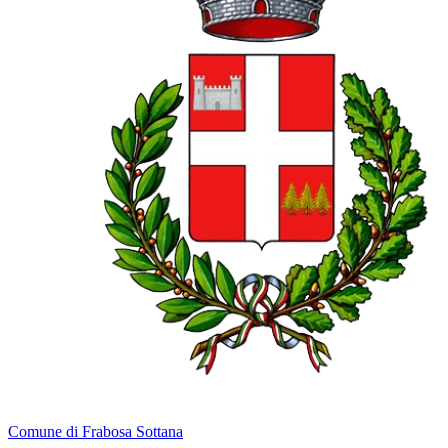
Comune di Frabosa Sottana