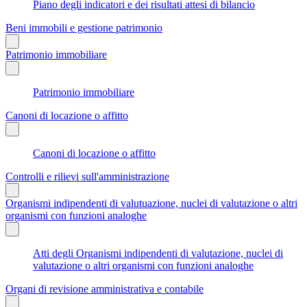
Piano degli indicatori e dei risultati attesi di bilancio
Beni immobili e gestione patrimonio
Patrimonio immobiliare
Patrimonio immobiliare
Canoni di locazione o affitto
Canoni di locazione o affitto
Controlli e rilievi sull'amministrazione
Organismi indipendenti di valutuazione, nuclei di valutazione o altri
organismi con funzioni analoghe
Atti degli Organismi indipendenti di valutazione, nuclei di
valutazione o altri organismi con funzioni analoghe
Organi di revisione amministrativa e contabile