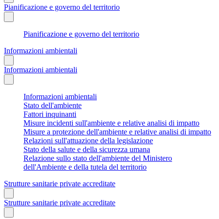
Pianificazione e governo del territorio
Pianificazione e governo del territorio
Informazioni ambientali
Informazioni ambientali
Informazioni ambientali
Stato dell'ambiente
Fattori inquinanti
Misure incidenti sull'ambiente e relative analisi di impatto
Misure a protezione dell'ambiente e relative analisi di impatto
Relazioni sull'attuazione della legislazione
Stato della salute e della sicurezza umana
Relazione sullo stato dell'ambiente del Ministero
dell'Ambiente e della tutela del territorio
Strutture sanitarie private accreditate
Strutture sanitarie private accreditate