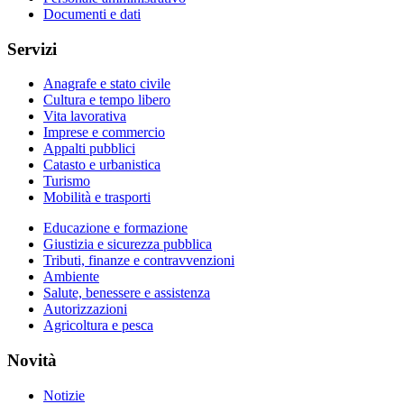
Documenti e dati
Servizi
Anagrafe e stato civile
Cultura e tempo libero
Vita lavorativa
Imprese e commercio
Appalti pubblici
Catasto e urbanistica
Turismo
Mobilità e trasporti
Educazione e formazione
Giustizia e sicurezza pubblica
Tributi, finanze e contravvenzioni
Ambiente
Salute, benessere e assistenza
Autorizzazioni
Agricoltura e pesca
Novità
Notizie