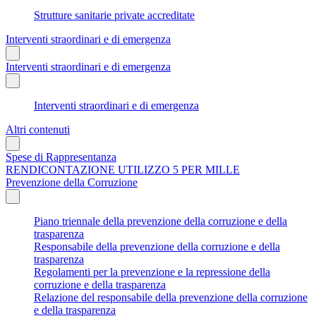
Strutture sanitarie private accreditate
Interventi straordinari e di emergenza
Interventi straordinari e di emergenza
Interventi straordinari e di emergenza
Altri contenuti
Spese di Rappresentanza
RENDICONTAZIONE UTILIZZO 5 PER MILLE
Prevenzione della Corruzione
Piano triennale della prevenzione della corruzione e della
trasparenza
Responsabile della prevenzione della corruzione e della
trasparenza
Regolamenti per la prevenzione e la repressione della
corruzione e della trasparenza
Relazione del responsabile della prevenzione della corruzione
e della trasparenza