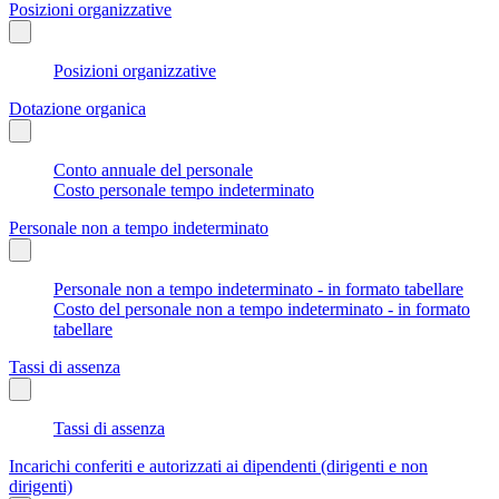
Posizioni organizzative
Posizioni organizzative
Dotazione organica
Conto annuale del personale
Costo personale tempo indeterminato
Personale non a tempo indeterminato
Personale non a tempo indeterminato - in formato tabellare
Costo del personale non a tempo indeterminato - in formato
tabellare
Tassi di assenza
Tassi di assenza
Incarichi conferiti e autorizzati ai dipendenti (dirigenti e non
dirigenti)