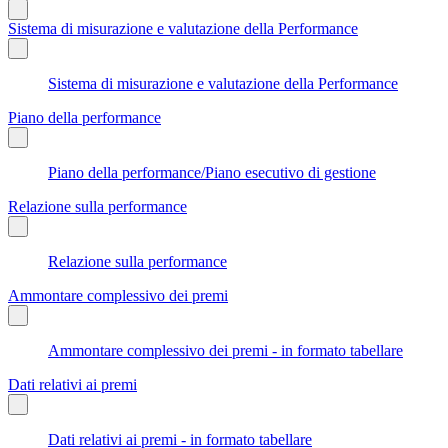
Sistema di misurazione e valutazione della Performance
Sistema di misurazione e valutazione della Performance
Piano della performance
Piano della performance/Piano esecutivo di gestione
Relazione sulla performance
Relazione sulla performance
Ammontare complessivo dei premi
Ammontare complessivo dei premi - in formato tabellare
Dati relativi ai premi
Dati relativi ai premi - in formato tabellare