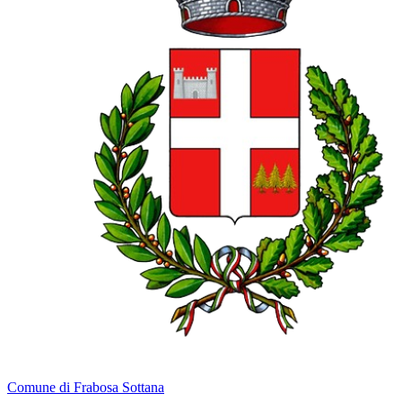
Comune di Frabosa Sottana