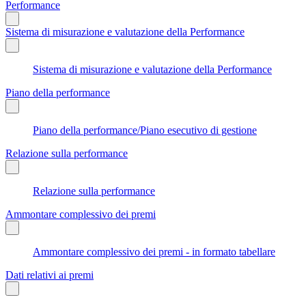
Performance
Sistema di misurazione e valutazione della Performance
Sistema di misurazione e valutazione della Performance
Piano della performance
Piano della performance/Piano esecutivo di gestione
Relazione sulla performance
Relazione sulla performance
Ammontare complessivo dei premi
Ammontare complessivo dei premi - in formato tabellare
Dati relativi ai premi