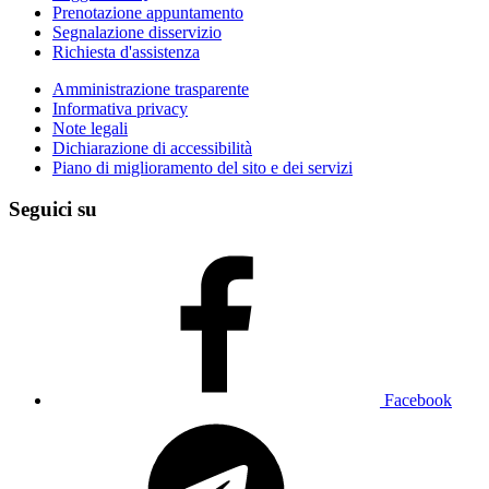
Prenotazione appuntamento
Segnalazione disservizio
Richiesta d'assistenza
Amministrazione trasparente
Informativa privacy
Note legali
Dichiarazione di accessibilità
Piano di miglioramento del sito e dei servizi
Seguici su
Facebook