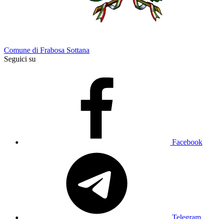
Comune di Frabosa Sottana
Seguici su
Facebook
Telegram