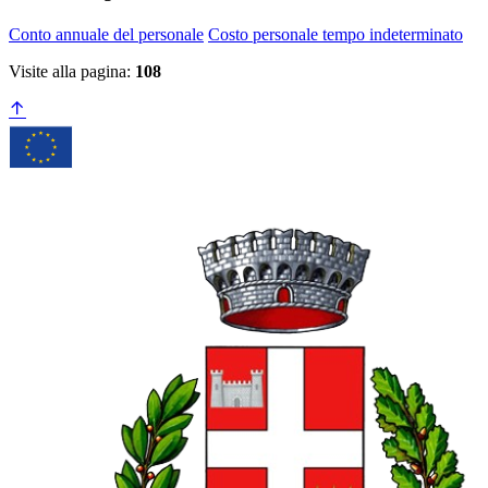
Conto annuale del personale
Costo personale tempo indeterminato
Visite alla pagina:
108