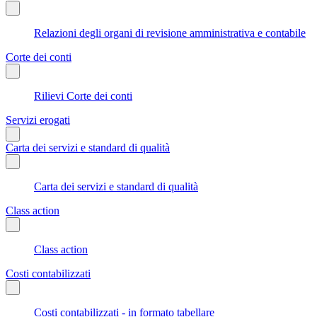
Relazioni degli organi di revisione amministrativa e contabile
Corte dei conti
Rilievi Corte dei conti
Servizi erogati
Carta dei servizi e standard di qualità
Carta dei servizi e standard di qualità
Class action
Class action
Costi contabilizzati
Costi contabilizzati - in formato tabellare