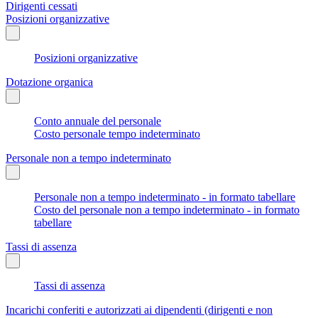
Dirigenti cessati
Posizioni organizzative
Posizioni organizzative
Dotazione organica
Conto annuale del personale
Costo personale tempo indeterminato
Personale non a tempo indeterminato
Personale non a tempo indeterminato - in formato tabellare
Costo del personale non a tempo indeterminato - in formato
tabellare
Tassi di assenza
Tassi di assenza
Incarichi conferiti e autorizzati ai dipendenti (dirigenti e non