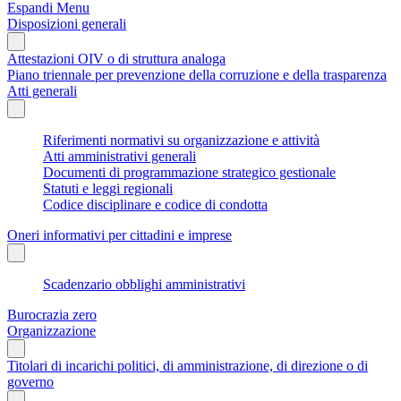
Espandi Menu
Disposizioni generali
Attestazioni OIV o di struttura analoga
Piano triennale per prevenzione della corruzione e della trasparenza
Atti generali
Riferimenti normativi su organizzazione e attività
Atti amministrativi generali
Documenti di programmazione strategico gestionale
Statuti e leggi regionali
Codice disciplinare e codice di condotta
Oneri informativi per cittadini e imprese
Scadenzario obblighi amministrativi
Burocrazia zero
Organizzazione
Titolari di incarichi politici, di amministrazione, di direzione o di
governo