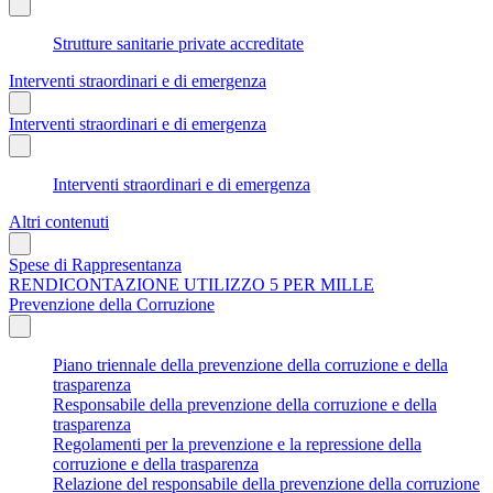
Strutture sanitarie private accreditate
Interventi straordinari e di emergenza
Interventi straordinari e di emergenza
Interventi straordinari e di emergenza
Altri contenuti
Spese di Rappresentanza
RENDICONTAZIONE UTILIZZO 5 PER MILLE
Prevenzione della Corruzione
Piano triennale della prevenzione della corruzione e della
trasparenza
Responsabile della prevenzione della corruzione e della
trasparenza
Regolamenti per la prevenzione e la repressione della
corruzione e della trasparenza
Relazione del responsabile della prevenzione della corruzione