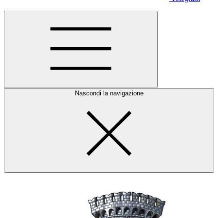
Nascondi la navigazione