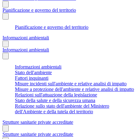
Pianificazione e governo del territorio
Pianificazione e governo del territorio
Informazioni ambientali
Informazioni ambientali
Informazioni ambientali
Stato dell'ambiente
Fattori inquinanti
Misure incidenti sull'ambiente e relative analisi di impatto
Misure a protezione dell'ambiente e relative analisi di impatto
Relazioni sull'attuazione della legislazione
Stato della salute e della sicurezza umana
Relazione sullo stato dell'ambiente del Ministero
dell'Ambiente e della tutela del territorio
Strutture sanitarie private accreditate
Strutture sanitarie private accreditate