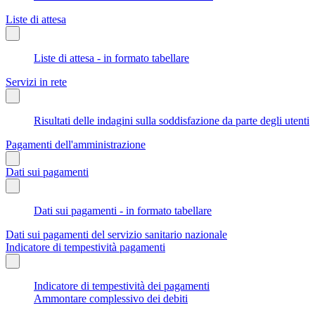
Liste di attesa
Liste di attesa - in formato tabellare
Servizi in rete
Risultati delle indagini sulla soddisfazione da parte degli utenti
Pagamenti dell'amministrazione
Dati sui pagamenti
Dati sui pagamenti - in formato tabellare
Dati sui pagamenti del servizio sanitario nazionale
Indicatore di tempestività pagamenti
Indicatore di tempestività dei pagamenti
Ammontare complessivo dei debiti