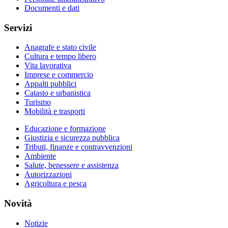
Documenti e dati
Servizi
Anagrafe e stato civile
Cultura e tempo libero
Vita lavorativa
Imprese e commercio
Appalti pubblici
Catasto e urbanistica
Turismo
Mobilità e trasporti
Educazione e formazione
Giustizia e sicurezza pubblica
Tributi, finanze e contravvenzioni
Ambiente
Salute, benessere e assistenza
Autorizzazioni
Agricoltura e pesca
Novità
Notizie