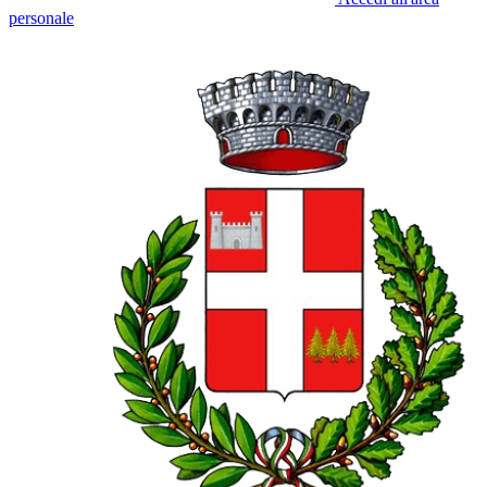
personale