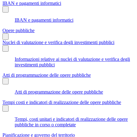
IBAN e pagamenti informatici
IBAN e pagamenti informatici
Opere pubbliche
Nuclei di valutazione e verifica degli investimenti pubblici
Informazioni relative ai nuclei di valutazione e verifica degli
investimenti pubblici
Atti di programmazione delle opere pubbliche
Atti di programmazione delle opere pubbliche
Tempi costi e indicatori di realizzazione delle opere pubbliche
Tempi, costi unitari e indicatori di realizzazione delle opere
pubbliche in corso o completate
Pianificazione e governo del territorio