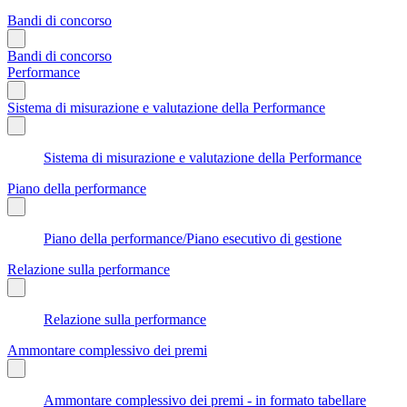
Bandi di concorso
Bandi di concorso
Performance
Sistema di misurazione e valutazione della Performance
Sistema di misurazione e valutazione della Performance
Piano della performance
Piano della performance/Piano esecutivo di gestione
Relazione sulla performance
Relazione sulla performance
Ammontare complessivo dei premi
Ammontare complessivo dei premi - in formato tabellare