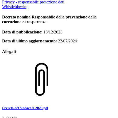
Privacy - responsabile protezione dati
Whistleblowing
Decreto nomina Responsabile della prevenzione della
corruzione e trasparenza
Data di pubblicazione:
13/12/2023
Data di ultimo aggiornamento:
23/07/2024
Allegati
Decreto del Sindaco 6-2023.pdf