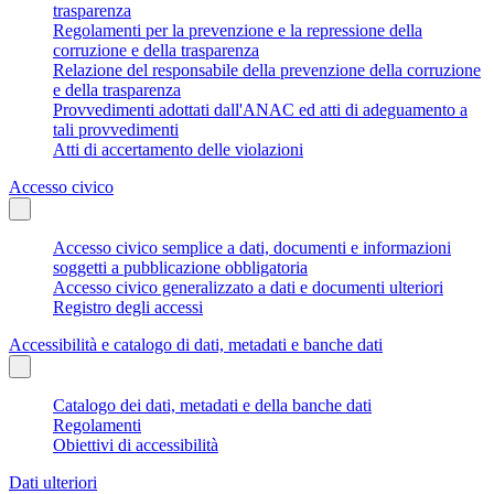
trasparenza
Regolamenti per la prevenzione e la repressione della
corruzione e della trasparenza
Relazione del responsabile della prevenzione della corruzione
e della trasparenza
Provvedimenti adottati dall'ANAC ed atti di adeguamento a
tali provvedimenti
Atti di accertamento delle violazioni
Accesso civico
Accesso civico semplice a dati, documenti e informazioni
soggetti a pubblicazione obbligatoria
Accesso civico generalizzato a dati e documenti ulteriori
Registro degli accessi
Accessibilità e catalogo di dati, metadati e banche dati
Catalogo dei dati, metadati e della banche dati
Regolamenti
Obiettivi di accessibilità
Dati ulteriori