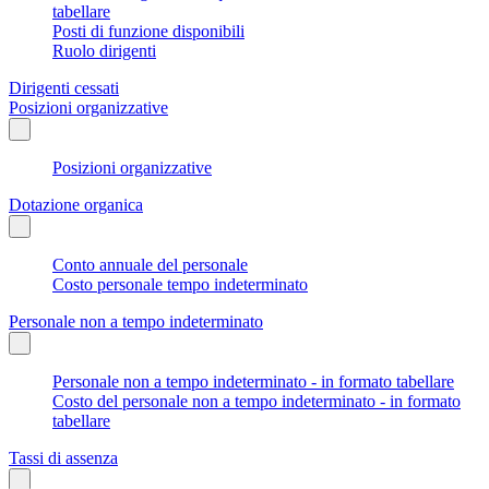
tabellare
Posti di funzione disponibili
Ruolo dirigenti
Dirigenti cessati
Posizioni organizzative
Posizioni organizzative
Dotazione organica
Conto annuale del personale
Costo personale tempo indeterminato
Personale non a tempo indeterminato
Personale non a tempo indeterminato - in formato tabellare
Costo del personale non a tempo indeterminato - in formato
tabellare
Tassi di assenza