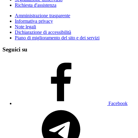
Richiesta d'assistenza
Amministrazione trasparente
Informativa privacy
Note legali
Dichiarazione di accessibilità
Piano di miglioramento del sito e dei servizi
Seguici su
Facebook