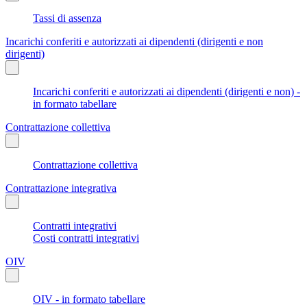
Tassi di assenza
Incarichi conferiti e autorizzati ai dipendenti (dirigenti e non
dirigenti)
Incarichi conferiti e autorizzati ai dipendenti (dirigenti e non) -
in formato tabellare
Contrattazione collettiva
Contrattazione collettiva
Contrattazione integrativa
Contratti integrativi
Costi contratti integrativi
OIV
OIV - in formato tabellare