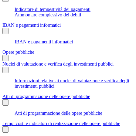
Indicatore di tempestività dei pagamenti
Ammontare complessivo dei debiti
IBAN e pagamenti informatici
IBAN e pagamenti informatici
Opere pubbliche
Nuclei di valutazione e verifica degli investimenti pubblici
Informazioni relative ai nuclei di valutazione e verifica degli
investimenti pubblici
Atti di programmazione delle opere pubbliche
Atti di programmazione delle opere pubbliche
Tempi costi e indicatori di realizzazione delle opere pubbliche