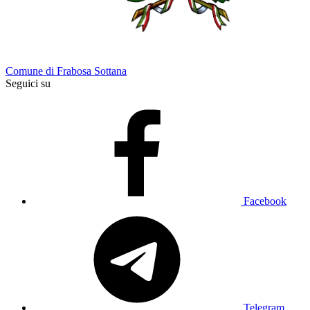
Comune di Frabosa Sottana
Seguici su
Facebook
Telegram