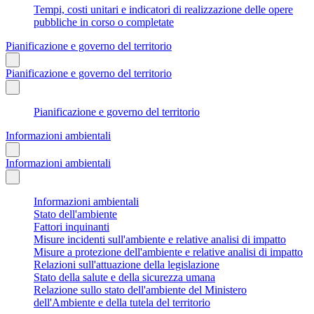
Tempi, costi unitari e indicatori di realizzazione delle opere
pubbliche in corso o completate
Pianificazione e governo del territorio
Pianificazione e governo del territorio
Pianificazione e governo del territorio
Informazioni ambientali
Informazioni ambientali
Informazioni ambientali
Stato dell'ambiente
Fattori inquinanti
Misure incidenti sull'ambiente e relative analisi di impatto
Misure a protezione dell'ambiente e relative analisi di impatto
Relazioni sull'attuazione della legislazione
Stato della salute e della sicurezza umana
Relazione sullo stato dell'ambiente del Ministero
dell'Ambiente e della tutela del territorio