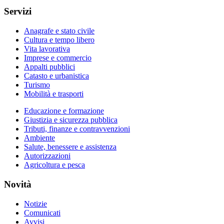
Servizi
Anagrafe e stato civile
Cultura e tempo libero
Vita lavorativa
Imprese e commercio
Appalti pubblici
Catasto e urbanistica
Turismo
Mobilità e trasporti
Educazione e formazione
Giustizia e sicurezza pubblica
Tributi, finanze e contravvenzioni
Ambiente
Salute, benessere e assistenza
Autorizzazioni
Agricoltura e pesca
Novità
Notizie
Comunicati
Avvisi