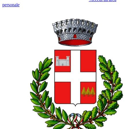
personale