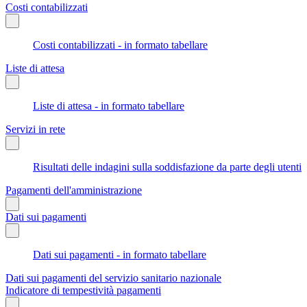
Costi contabilizzati
Costi contabilizzati - in formato tabellare
Liste di attesa
Liste di attesa - in formato tabellare
Servizi in rete
Risultati delle indagini sulla soddisfazione da parte degli utenti
Pagamenti dell'amministrazione
Dati sui pagamenti
Dati sui pagamenti - in formato tabellare
Dati sui pagamenti del servizio sanitario nazionale
Indicatore di tempestività pagamenti