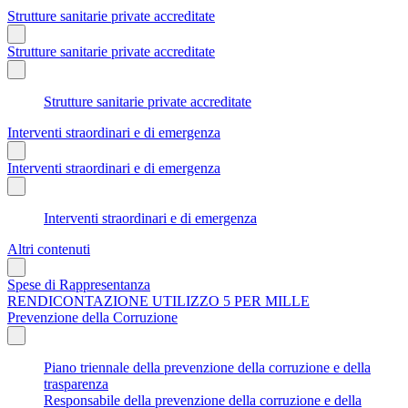
Strutture sanitarie private accreditate
Strutture sanitarie private accreditate
Strutture sanitarie private accreditate
Interventi straordinari e di emergenza
Interventi straordinari e di emergenza
Interventi straordinari e di emergenza
Altri contenuti
Spese di Rappresentanza
RENDICONTAZIONE UTILIZZO 5 PER MILLE
Prevenzione della Corruzione
Piano triennale della prevenzione della corruzione e della
trasparenza
Responsabile della prevenzione della corruzione e della