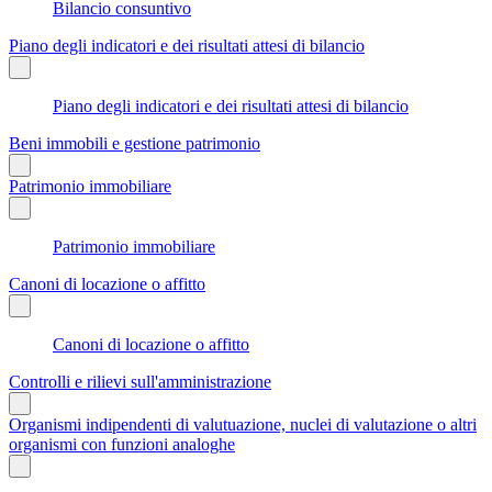
Bilancio consuntivo
Piano degli indicatori e dei risultati attesi di bilancio
Piano degli indicatori e dei risultati attesi di bilancio
Beni immobili e gestione patrimonio
Patrimonio immobiliare
Patrimonio immobiliare
Canoni di locazione o affitto
Canoni di locazione o affitto
Controlli e rilievi sull'amministrazione
Organismi indipendenti di valutuazione, nuclei di valutazione o altri
organismi con funzioni analoghe