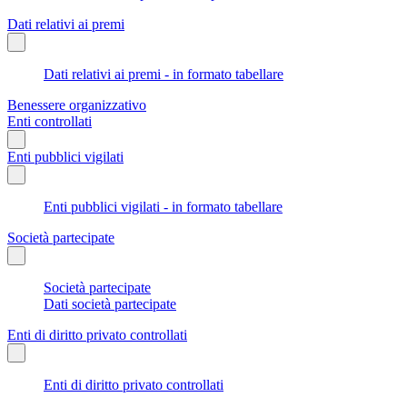
Dati relativi ai premi
Dati relativi ai premi - in formato tabellare
Benessere organizzativo
Enti controllati
Enti pubblici vigilati
Enti pubblici vigilati - in formato tabellare
Società partecipate
Società partecipate
Dati società partecipate
Enti di diritto privato controllati
Enti di diritto privato controllati