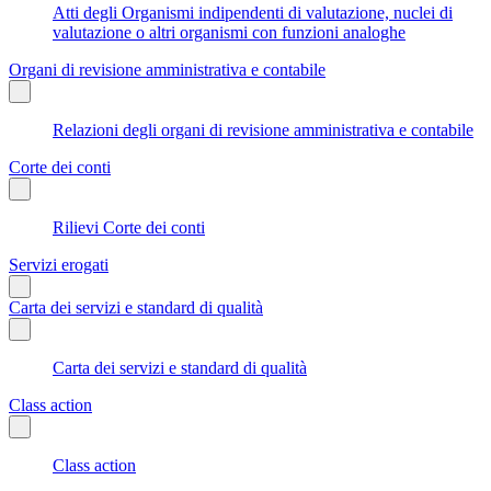
Atti degli Organismi indipendenti di valutazione, nuclei di
valutazione o altri organismi con funzioni analoghe
Organi di revisione amministrativa e contabile
Relazioni degli organi di revisione amministrativa e contabile
Corte dei conti
Rilievi Corte dei conti
Servizi erogati
Carta dei servizi e standard di qualità
Carta dei servizi e standard di qualità
Class action
Class action