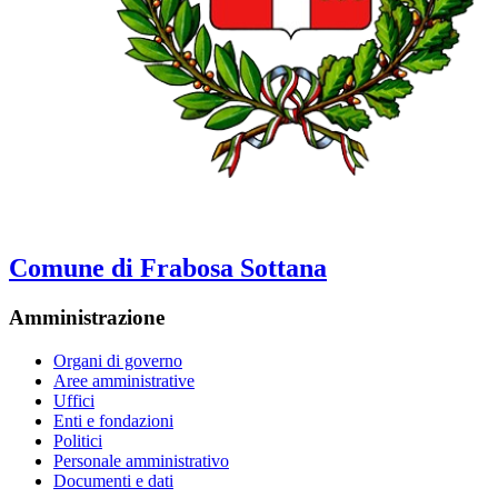
Comune di Frabosa Sottana
Amministrazione
Organi di governo
Aree amministrative
Uffici
Enti e fondazioni
Politici
Personale amministrativo
Documenti e dati