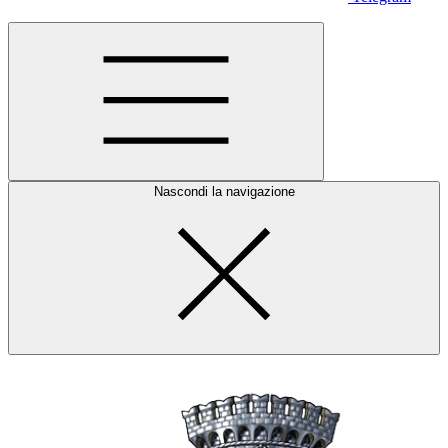
Nascondi la navigazione