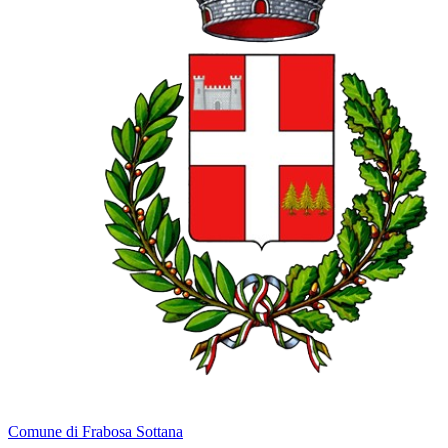
Comune di Frabosa Sottana