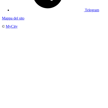
Telegram
Mappa del sito
©
MyCity